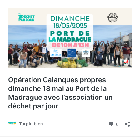
Opération Calanques propres
dimanche 18 mai au Port de la
Madrague avec l’association un
déchet par jour
Commenta
Tarpin bien
0