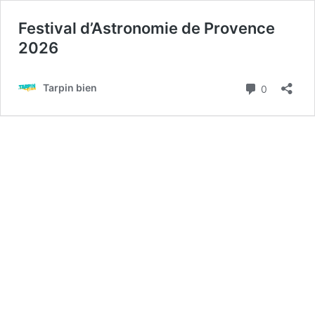
Festival d’Astronomie de Provence
2026
Commenta
Tarpin bien
0