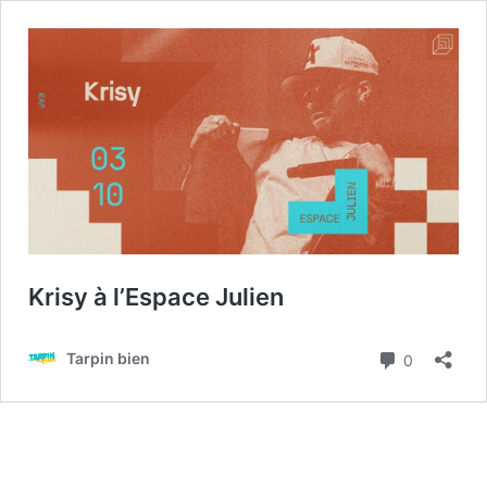
Krisy à l’Espace Julien
Commenta
Tarpin bien
0