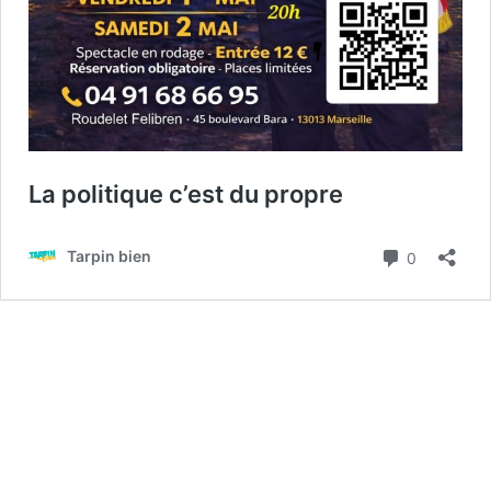
La politique c’est du propre
Commenta
Tarpin bien
0