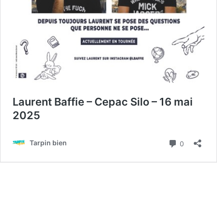
Laurent Baffie – Cepac Silo – 16 mai
2025
Commenta
Tarpin bien
0