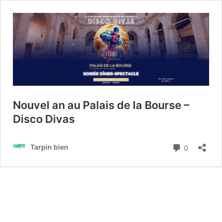
Nouvel an au Palais de la Bourse –
Disco Divas
Commenta
Tarpin bien
0