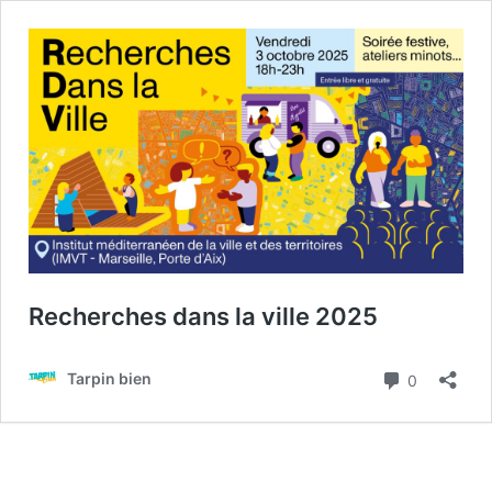
Recherches dans la ville 2025
Commenta
Tarpin bien
0