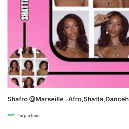
Shafro @Marseille : Afro,Shatta,Danceh
Tarpin bien