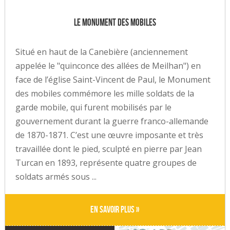
Le monument des mobiles
Situé en haut de la Canebière (anciennement
appelée le "quinconce des allées de Meilhan") en
face de l’église Saint-Vincent de Paul, le Monument
des mobiles commémore les mille soldats de la
garde mobile, qui furent mobilisés par le
gouvernement durant la guerre franco-allemande
de 1870-1871. C’est une œuvre imposante et très
travaillée dont le pied, sculpté en pierre par Jean
Turcan en 1893, représente quatre groupes de
soldats armés sous ...
En savoir plus »