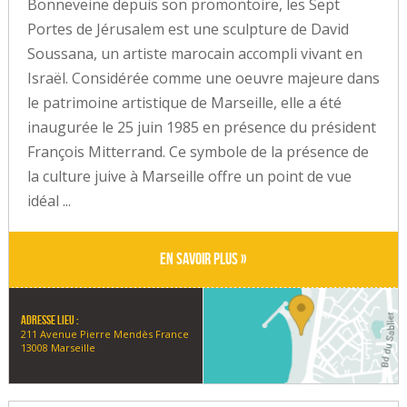
Bonneveine depuis son promontoire, les Sept
Portes de Jérusalem est une sculpture de David
Soussana, un artiste marocain accompli vivant en
Israël. Considérée comme une oeuvre majeure dans
le patrimoine artistique de Marseille, elle a été
inaugurée le 25 juin 1985 en présence du président
François Mitterrand. Ce symbole de la présence de
la culture juive à Marseille offre un point de vue
idéal ...
En savoir plus »
Adresse lieu :
211 Avenue Pierre Mendès France
13008 Marseille