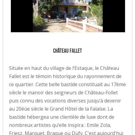
Château Fallet
Située en haut du village de l’Estaque, le Château
Fallet est le témoin historique du rayonnement de
ce quartier. Cette belle bastide constituait au 17ème
siècle le manoir des seigneurs de Château-Follet
puis connu des vocations diverses jusqu’à devenir
au 20èùe siècle le Grand Hôtel de la Falaise. La
bastide hébergea une clientèle de luxe dont de
nombreux artistes qu’elle inspira : Emile Zola,
Friesz, Marquet, Braque ou Dufy. C'est aujourd'hui