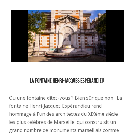
La fontaine Henri-Jacques Espérandieu
Qu'une fontaine dites-vous ? Bien sûr que non ! La
fontaine Henri-Jacques Espérandieu rend
hommage à l'un des architectes du XIXème siècle
les plus célèbres de Marseille, qui construisit un
grand nombre de monuments marseillais comme