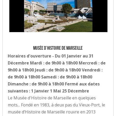
Musée d’Histoire de Marseille
Horaires d'ouverture - Du 01 Janvier au 31
Décembre Mardi : de 9h00 à 18h00 Mercredi : de
9h00 à 18h00 Jeudi : de 9h00 à 18h00 Vendredi :
de 9h00 à 18h00 Samedi : de 9h00 à 18h00
Dimanche : de 9h00 à 18h00 Fermé aux dates
suivantes : 1 Janvier 1 Mai 25 Décembre
Le Musée d'Histoire de Marseille en quelques
mots... Fondé en 1983, à deux pas du Vieux-Port, le
musée d’Histoire de Marseille rouvre en 2013