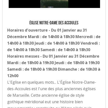
Église Notre-Dame des Accoules
Horaires d'ouverture - Du 01 Janvier au 31
Décembre Mardi : de 14h00 à 18h30 Mercredi : de
14h00 à 18h30 Jeudi : de 14h00 à 18h30 Vendredi :
de 14h00 à 18h30 Samedi : de 14h00 à 18h30
Horaires messes - Du 01 Janvier au 31 Décembre
Mardi : de 18h00 à 19h30 Jeudi : de 18h00 à 19h30
Samedi : de 18h00 à 19h30 Dimanche : de 10h30 à
12h00
L'Eglise en quelques mots... L'Église Notre-Dame-
des-Accoules est l'une des plus anciennes églises
de Marseille. Cette ancienne église de style
gothique méridional eut une histoire bien