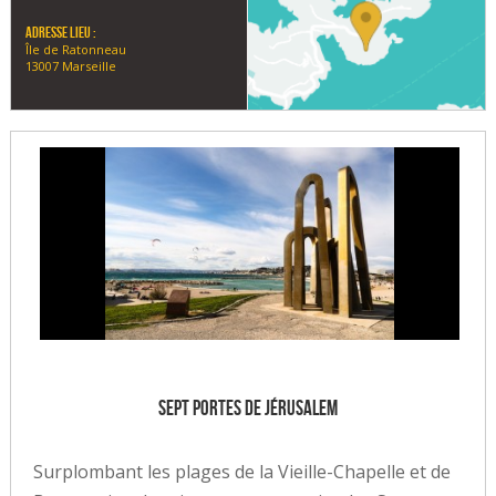
Adresse lieu :
Île de Ratonneau
13007 Marseille
Sept portes de Jérusalem
Surplombant les plages de la Vieille-Chapelle et de