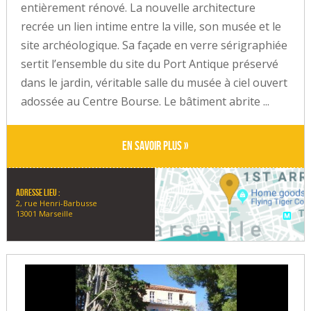
entièrement rénové. La nouvelle architecture
recrée un lien intime entre la ville, son musée et le
site archéologique. Sa façade en verre sérigraphiée
sertit l’ensemble du site du Port Antique préservé
dans le jardin, véritable salle du musée à ciel ouvert
adossée au Centre Bourse. Le bâtiment abrite ...
En savoir plus »
Adresse lieu :
2, rue Henri-Barbusse
13001 Marseille