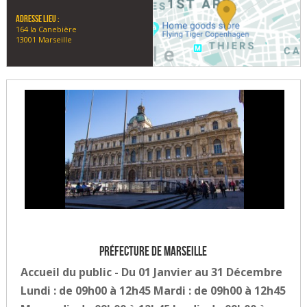
Adresse lieu :
164 la Canebière
13001 Marseille
Préfecture de Marseille
Accueil du public - Du 01 Janvier au 31 Décembre
Lundi : de 09h00 à 12h45 Mardi : de 09h00 à 12h45