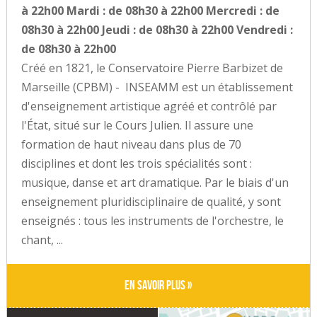
à 22h00 Mardi : de 08h30 à 22h00 Mercredi : de
08h30 à 22h00 Jeudi : de 08h30 à 22h00 Vendredi :
de 08h30 à 22h00
Créé en 1821, le Conservatoire Pierre Barbizet de
Marseille (CPBM) - INSEAMM est un établissement
d'enseignement artistique agréé et contrôlé par
l'État, situé sur le Cours Julien. Il assure une
formation de haut niveau dans plus de 70
disciplines et dont les trois spécialités sont :
musique, danse et art dramatique. Par le biais d'un
enseignement pluridisciplinaire de qualité, y sont
enseignés : tous les instruments de l'orchestre, le
chant, ...
En savoir plus »