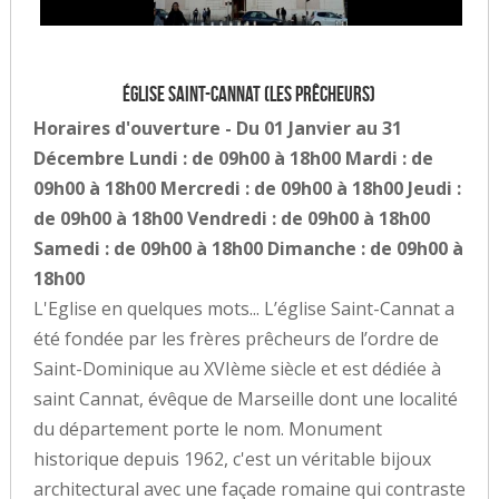
Église Saint-Cannat (les Prêcheurs)
Horaires d'ouverture - Du 01 Janvier au 31
Décembre Lundi : de 09h00 à 18h00 Mardi : de
09h00 à 18h00 Mercredi : de 09h00 à 18h00 Jeudi :
de 09h00 à 18h00 Vendredi : de 09h00 à 18h00
Samedi : de 09h00 à 18h00 Dimanche : de 09h00 à
18h00
L'Eglise en quelques mots... L’église Saint-Cannat a
été fondée par les frères prêcheurs de l’ordre de
Saint-Dominique au XVIème siècle et est dédiée à
saint Cannat, évêque de Marseille dont une localité
du département porte le nom. Monument
historique depuis 1962, c'est un véritable bijoux
architectural avec une façade romaine qui contraste