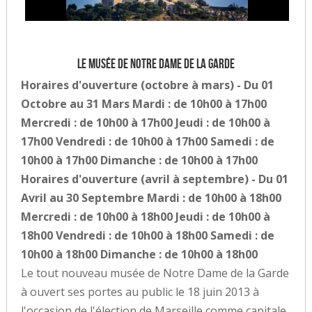
Le musée de Notre Dame de la Garde
Horaires d'ouverture (octobre à mars) - Du 01
Octobre au 31 Mars Mardi : de 10h00 à 17h00
Mercredi : de 10h00 à 17h00 Jeudi : de 10h00 à
17h00 Vendredi : de 10h00 à 17h00 Samedi : de
10h00 à 17h00 Dimanche : de 10h00 à 17h00
Horaires d'ouverture (avril à septembre) - Du 01
Avril au 30 Septembre Mardi : de 10h00 à 18h00
Mercredi : de 10h00 à 18h00 Jeudi : de 10h00 à
18h00 Vendredi : de 10h00 à 18h00 Samedi : de
10h00 à 18h00 Dimanche : de 10h00 à 18h00
Le tout nouveau musée de Notre Dame de la Garde
à ouvert ses portes au public le 18 juin 2013 à
l'occasion de l'élection de Marseille comme capitale