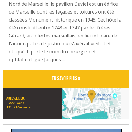
Nord de Marseille, le pavillon Daviel est un édifice
de Marseille dont les façades et toitures ont été
classées Monument historique en 1945. Cet hôtel a
été construit entre 1743 et 1747 par les frères
Gérard, architectes marseillais, en lieu et place de
l'ancien palais de justice qui s'avérait vieillot et
étriqué. Il porte le nom du chirurgien et
ophtalmologue Jacques ...
En savoir plus »
Adresse lieu :
Place Daviel
13002 Marseille