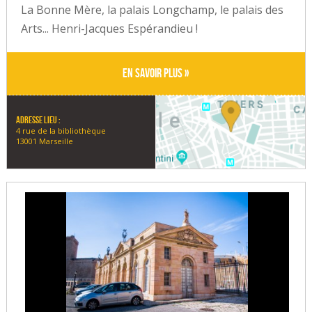
La Bonne Mère, la palais Longchamp, le palais des
Arts... Henri-Jacques Espérandieu !
En savoir plus »
Adresse lieu :
4 rue de la bibliothèque
13001 Marseille