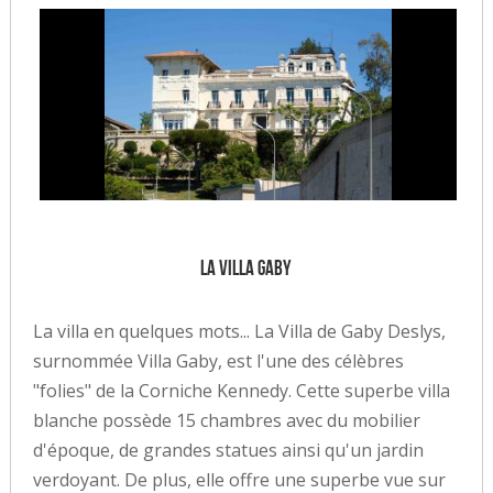
La Villa Gaby
La villa en quelques mots... La Villa de Gaby Deslys,
surnommée Villa Gaby, est l'une des célèbres
"folies" de la Corniche Kennedy. Cette superbe villa
blanche possède 15 chambres avec du mobilier
d'époque, de grandes statues ainsi qu'un jardin
verdoyant. De plus, elle offre une superbe vue sur