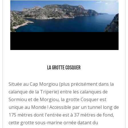
La grotte Cosquer
Située au Cap Morgiou (plus précisément dans la
calanque de la Triperie) entre les calanques de
Sormiou et de Morgiou, la grotte Cosquer est
unique au Monde ! Accessible par un tunnel long de
175 mètres dont l'entrée est à 37 mètres de fond,
cette grotte sous-marine ornée datant du