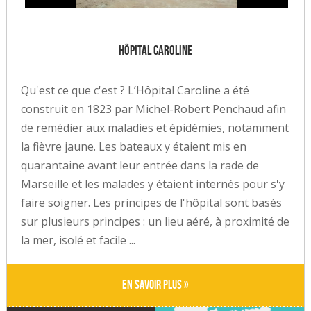
Hôpital Caroline
Qu'est ce que c'est ? L’Hôpital Caroline a été
construit en 1823 par Michel-Robert Penchaud afin
de remédier aux maladies et épidémies, notamment
la fièvre jaune. Les bateaux y étaient mis en
quarantaine avant leur entrée dans la rade de
Marseille et les malades y étaient internés pour s'y
faire soigner. Les principes de l'hôpital sont basés
sur plusieurs principes : un lieu aéré, à proximité de
la mer, isolé et facile ...
En savoir plus »