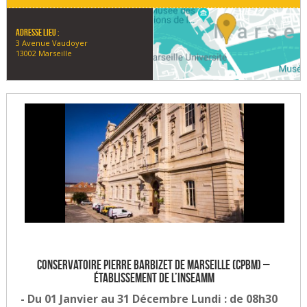
Adresse lieu :
3 Avenue Vaudoyer
13002 Marseille
Conservatoire Pierre Barbizet de Marseille (CPBM) –
établissement de l’INSEAMM
- Du 01 Janvier au 31 Décembre Lundi : de 08h30