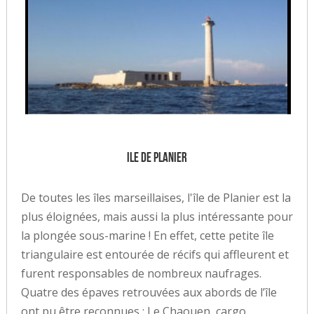
Ile de Planier
De toutes les îles marseillaises, l'île de Planier est la
plus éloignées, mais aussi la plus intéressante pour
la plongée sous-marine ! En effet, cette petite île
triangulaire est entourée de récifs qui affleurent et
furent responsables de nombreux naufrages.
Quatre des épaves retrouvées aux abords de l’île
ont pu être reconnues : Le Chaouen, cargo