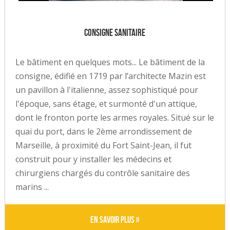
Consigne Sanitaire
Le bâtiment en quelques mots... Le bâtiment de la
consigne, édifié en 1719 par l’architecte Mazin est
un pavillon à l'italienne, assez sophistiqué pour
l'époque, sans étage, et surmonté d'un attique,
dont le fronton porte les armes royales. Situé sur le
quai du port, dans le 2ème arrondissement de
Marseille, à proximité du Fort Saint-Jean, il fut
construit pour y installer les médecins et
chirurgiens chargés du contrôle sanitaire des
marins ...
En savoir plus »