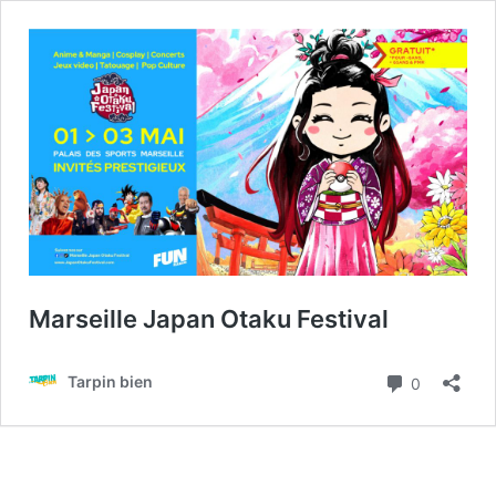
Marseille Japan Otaku Festival
Commenta
Tarpin bien
0