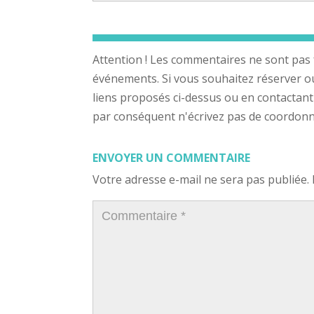
Attention ! Les commentaires ne sont pas 
événements. Si vous souhaitez réserver ou a
liens proposés ci-dessus ou en contactant
par conséquent n'écrivez pas de coordonnée
ENVOYER UN COMMENTAIRE
Votre adresse e-mail ne sera pas publiée.