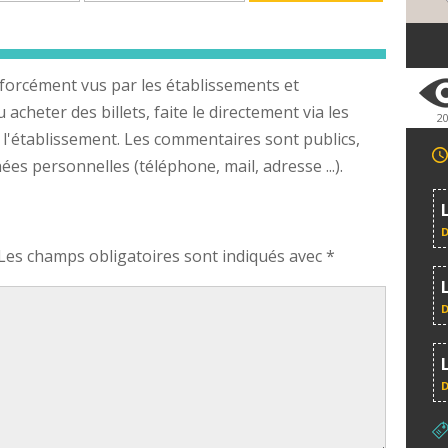
forcément vus par les établissements et
cheter des billets, faite le directement via les
2
 l'établissement. Les commentaires sont publics,
s personnelles (téléphone, mail, adresse ...).
Les champs obligatoires sont indiqués avec
*