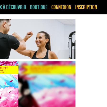
ux à découvrir
Boutique
Connexion
Inscription