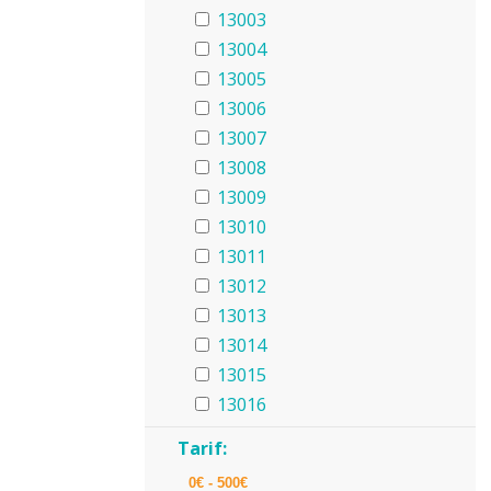
13003
13004
13005
13006
13007
13008
13009
13010
13011
13012
13013
13014
13015
13016
Tarif: