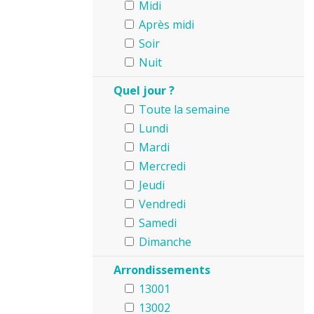
Midi
Après midi
Soir
Nuit
Quel jour ?
Toute la semaine
Lundi
Mardi
Mercredi
Jeudi
Vendredi
Samedi
Dimanche
Arrondissements
13001
13002