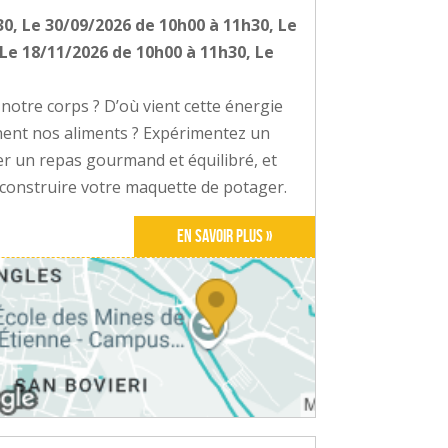
0, Le 30/09/2026 de 10h00 à 11h30, Le
Le 18/11/2026 de 10h00 à 11h30, Le
notre corps ? D’où vient cette énergie
nent nos aliments ? Expérimentez un
er un repas gourmand et équilibré, et
r construire votre maquette de potager.
En savoir plus »