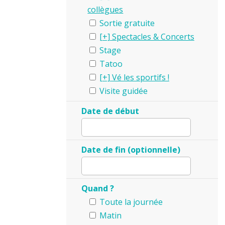
collègues
Sortie gratuite
Spectacles & Concerts
Stage
Tatoo
Vé les sportifs !
Visite guidée
Date de début
Date de fin (optionnelle)
Quand ?
Toute la journée
Matin