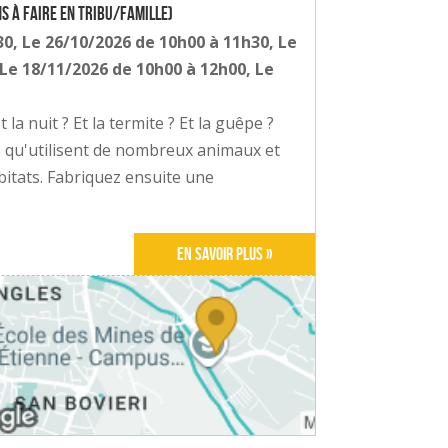
ns à faire en tribu/famille)
0, Le 26/10/2026 de 10h00 à 11h30, Le
Le 18/11/2026 de 10h00 à 12h00, Le
la nuit ? Et la termite ? Et la guêpe ?
 qu'utilisent de nombreux animaux et
abitats. Fabriquez ensuite une
En savoir plus »