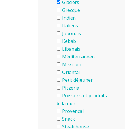
Glaciers
Grecque
Indien
Italiens
Japonais
Kebab
Libanais
Méditerranéen
Mexicain
Oriental
Petit déjeuner
Pizzeria
Poissons et produits
de la mer
Provencal
Snack
Steak house