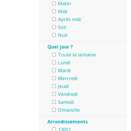
Matin
Midi
Après midi
Soir
Nuit
Quel jour ?
Toute la semaine
Lundi
Mardi
Mercredi
Jeudi
Vendredi
Samedi
Dimanche
Arrondissements
13001