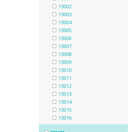
13002
13003
13004
13005
13006
13007
13008
13009
13010
13011
13012
13013
13014
13015
13016