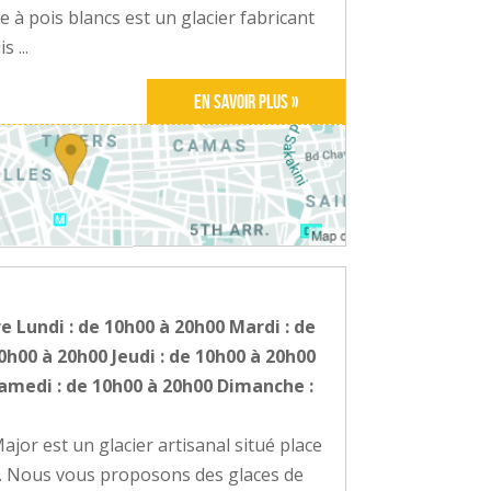
 à pois blancs est un glacier fabricant
 ...
En savoir plus »
e Lundi : de 10h00 à 20h00 Mardi : de
0h00 à 20h00 Jeudi : de 10h00 à 20h00
Samedi : de 10h00 à 20h00 Dimanche :
or est un glacier artisanal situé place
. Nous vous proposons des glaces de