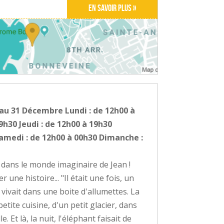
En savoir plus »
r au 31 Décembre Lundi : de 12h00 à
9h30 Jeudi : de 12h00 à 19h30
Samedi : de 12h00 à 00h30 Dimanche :
ans le monde imaginaire de Jean !
 une histoire... "Il était une fois, un
 vivait dans une boite d'allumettes. La
petite cuisine, d'un petit glacier, dans
. Et là, la nuit, l'éléphant faisait de