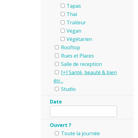
Tapas
Thai
Traiteur
Vegan
Végétarien
Rooftop
Rues et Places
Salle de reception
Santé, beauté & bien
êtr...
Studio
Date
Ouvert ?
Toute la journée