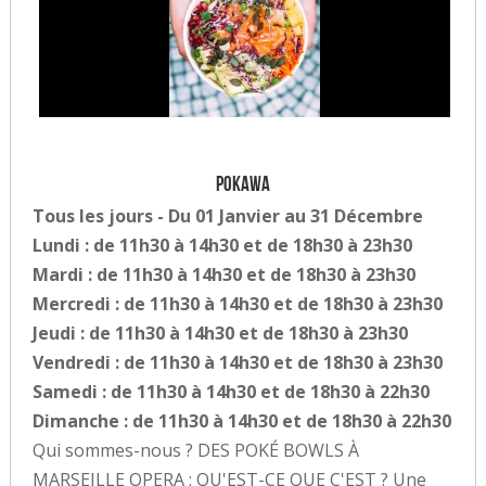
Pokawa
Tous les jours - Du 01 Janvier au 31 Décembre
Lundi : de 11h30 à 14h30 et de 18h30 à 23h30
Mardi : de 11h30 à 14h30 et de 18h30 à 23h30
Mercredi : de 11h30 à 14h30 et de 18h30 à 23h30
Jeudi : de 11h30 à 14h30 et de 18h30 à 23h30
Vendredi : de 11h30 à 14h30 et de 18h30 à 23h30
Samedi : de 11h30 à 14h30 et de 18h30 à 22h30
Dimanche : de 11h30 à 14h30 et de 18h30 à 22h30
Qui sommes-nous ? DES POKÉ BOWLS À
MARSEILLE OPERA : QU'EST-CE QUE C'EST ? Une