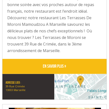
bonne soirée avec vos proches autour de repas
français, notre restaurant est l’endroit idéal.
Découvrez notre restaurant Les Terrasses De
Moroni Mamoudzou A Marseille savourez les
délicieux plats de nos chefs exceptionnels ! Où
nous trouver ? Les Terrasses de Moroni se
trouvent 39 Rue de Crimée, dans le 3ème
arrondissement de Marseille.
En savoir plus »
Adresse lieu :
39 Rue Crimée
13003 Marseille