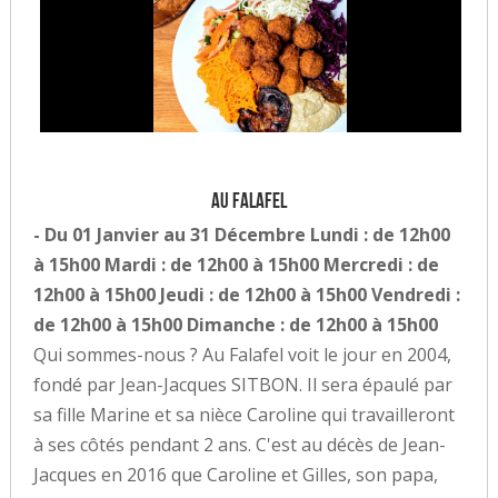
Au Falafel
- Du 01 Janvier au 31 Décembre Lundi : de 12h00
à 15h00 Mardi : de 12h00 à 15h00 Mercredi : de
12h00 à 15h00 Jeudi : de 12h00 à 15h00 Vendredi :
de 12h00 à 15h00 Dimanche : de 12h00 à 15h00
Qui sommes-nous ? Au Falafel voit le jour en 2004,
fondé par Jean-Jacques SITBON. Il sera épaulé par
sa fille Marine et sa nièce Caroline qui travailleront
à ses côtés pendant 2 ans. C'est au décès de Jean-
Jacques en 2016 que Caroline et Gilles, son papa,