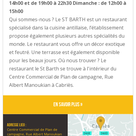
14h00 et de 19h00 à 22h30 Dimanche : de 12h00 à
15h00
Qui sommes-nous ? Le ST BARTH est un restaurant
spécialisé dans la cuisine antillaise, l’établissement
propose également plusieurs autres spécialités du
monde. Le restaurant vous offre un décor exotique
et feutré. Une terrasse est également disponible
pour les beaux jours. Où nous trouver ? Le
restaurant le St Barth se trouve à l'intérieur du
Centre Commercial de Plan de campagne, Rue
Albert Manoukian à Cabriès.
En savoir plus »
Adresse lieu :
Centre Commercial de Plan de
campagne, Rue Albert Manoukian