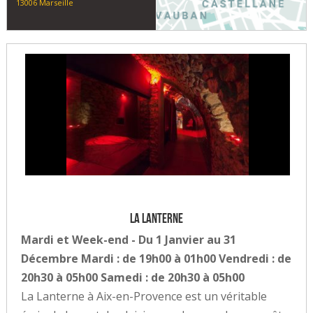
13006 Marseille
La Lanterne
Mardi et Week-end - Du 1 Janvier au 31
Décembre Mardi : de 19h00 à 01h00 Vendredi : de
20h30 à 05h00 Samedi : de 20h30 à 05h00
La Lanterne à Aix-en-Provence est un véritable