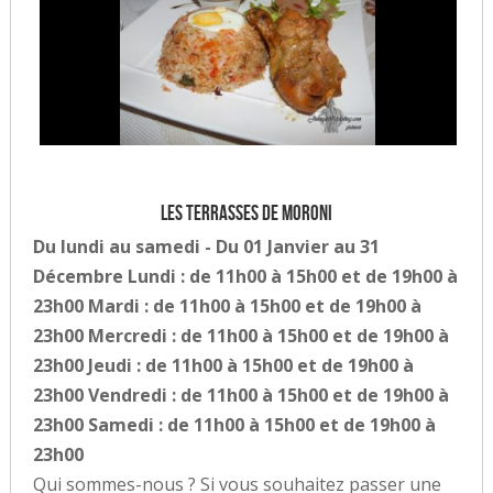
Les Terrasses de Moroni
Du lundi au samedi - Du 01 Janvier au 31
Décembre Lundi : de 11h00 à 15h00 et de 19h00 à
23h00 Mardi : de 11h00 à 15h00 et de 19h00 à
23h00 Mercredi : de 11h00 à 15h00 et de 19h00 à
23h00 Jeudi : de 11h00 à 15h00 et de 19h00 à
23h00 Vendredi : de 11h00 à 15h00 et de 19h00 à
23h00 Samedi : de 11h00 à 15h00 et de 19h00 à
23h00
Qui sommes-nous ? Si vous souhaitez passer une