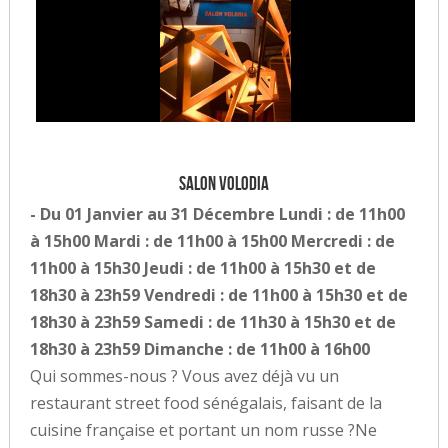
Salon Volodia
- Du 01 Janvier au 31 Décembre Lundi : de 11h00
à 15h00 Mardi : de 11h00 à 15h00 Mercredi : de
11h00 à 15h30 Jeudi : de 11h00 à 15h30 et de
18h30 à 23h59 Vendredi : de 11h00 à 15h30 et de
18h30 à 23h59 Samedi : de 11h30 à 15h30 et de
18h30 à 23h59 Dimanche : de 11h00 à 16h00
Qui sommes-nous ? Vous avez déjà vu un
restaurant street food sénégalais, faisant de la
cuisine française et portant un nom russe ?Ne