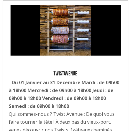
TwistAvenue
- Du 01 Janvier au 31 Décembre Mardi : de 09h00
à 18h00 Mercredi : de 09h00 à 18h00 Jeudi : de
09h00 à 18h00 Vendredi : de 09h00 à 18h00
Samedi : de 09h00 à 18h00
Qui sommes-nous ? Twist Avenue : De quoi vous
faire tourner la tête ! À deux pas du vieux-port,
venez découvrir nos Twists, (gâteaux cheminés,