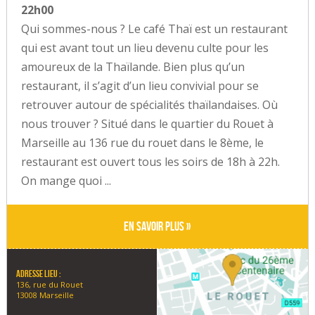
22h00
Qui sommes-nous ? Le café Thaï est un restaurant
qui est avant tout un lieu devenu culte pour les
amoureux de la Thaïlande. Bien plus qu’un
restaurant, il s’agit d’un lieu convivial pour se
retrouver autour de spécialités thaïlandaises. Où
nous trouver ? Situé dans le quartier du Rouet à
Marseille au 136 rue du rouet dans le 8ème, le
restaurant est ouvert tous les soirs de 18h à 22h.
On mange quoi ...
En savoir plus »
Adresse lieu :
136, rue du Rouet
13008 Marseille