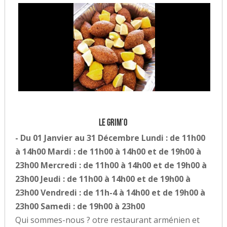
Le Grim’o
- Du 01 Janvier au 31 Décembre Lundi : de 11h00
à 14h00 Mardi : de 11h00 à 14h00 et de 19h00 à
23h00 Mercredi : de 11h00 à 14h00 et de 19h00 à
23h00 Jeudi : de 11h00 à 14h00 et de 19h00 à
23h00 Vendredi : de 11h-4 à 14h00 et de 19h00 à
23h00 Samedi : de 19h00 à 23h00
Qui sommes-nous ? otre restaurant arménien et