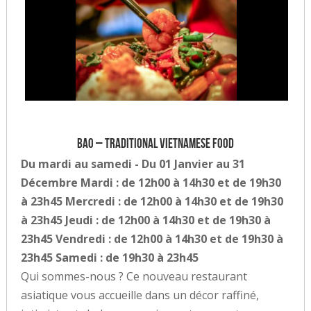
Bao – Traditional Vietnamese Food
Du mardi au samedi - Du 01 Janvier au 31
Décembre Mardi : de 12h00 à 14h30 et de 19h30
à 23h45 Mercredi : de 12h00 à 14h30 et de 19h30
à 23h45 Jeudi : de 12h00 à 14h30 et de 19h30 à
23h45 Vendredi : de 12h00 à 14h30 et de 19h30 à
23h45 Samedi : de 19h30 à 23h45
Qui sommes-nous ? Ce nouveau restaurant
asiatique vous accueille dans un décor raffiné,