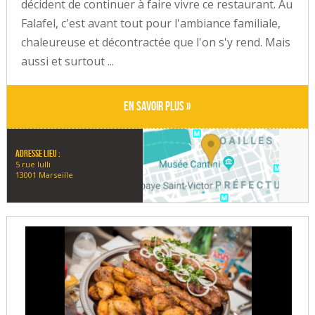
décident de continuer à faire vivre ce restaurant. Au
Falafel, c'est avant tout pour l'ambiance familiale,
chaleureuse et décontractée que l'on s'y rend. Mais
aussi et surtout ...
En savoir plus »
Adresse lieu :
5 rue lulli
13001 Marseille