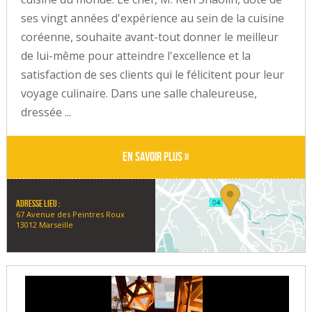
ses vingt années d'expérience au sein de la cuisine
coréenne, souhaite avant-tout donner le meilleur
de lui-même pour atteindre l'excellence et la
satisfaction de ses clients qui le félicitent pour leur
voyage culinaire. Dans une salle chaleureuse,
dressée ...
En savoir plus »
Adresse lieu :
67 Avenue des Peintres Roux
13012 Marseille