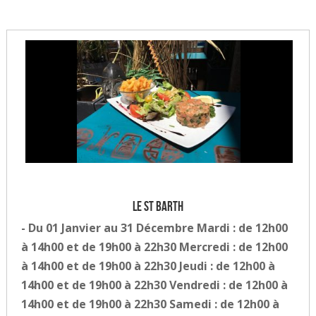
Le St Barth
- Du 01 Janvier au 31 Décembre Mardi : de 12h00
à 14h00 et de 19h00 à 22h30 Mercredi : de 12h00
à 14h00 et de 19h00 à 22h30 Jeudi : de 12h00 à
14h00 et de 19h00 à 22h30 Vendredi : de 12h00 à
14h00 et de 19h00 à 22h30 Samedi : de 12h00 à