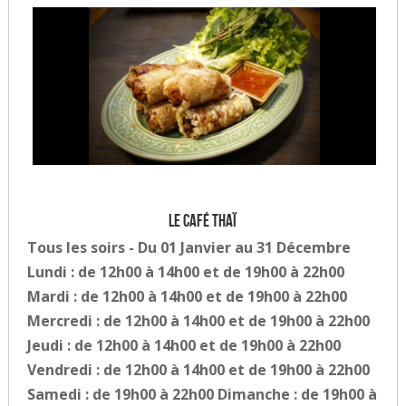
Le Café Thaï
Tous les soirs - Du 01 Janvier au 31 Décembre
Lundi : de 12h00 à 14h00 et de 19h00 à 22h00
Mardi : de 12h00 à 14h00 et de 19h00 à 22h00
Mercredi : de 12h00 à 14h00 et de 19h00 à 22h00
Jeudi : de 12h00 à 14h00 et de 19h00 à 22h00
Vendredi : de 12h00 à 14h00 et de 19h00 à 22h00
Samedi : de 19h00 à 22h00 Dimanche : de 19h00 à