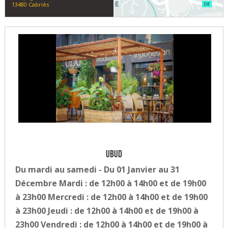
13480 Cabriès
UBUD
Du mardi au samedi - Du 01 Janvier au 31
Décembre Mardi : de 12h00 à 14h00 et de 19h00
à 23h00 Mercredi : de 12h00 à 14h00 et de 19h00
à 23h00 Jeudi : de 12h00 à 14h00 et de 19h00 à
23h00 Vendredi : de 12h00 à 14h00 et de 19h00 à