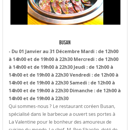
Busan
- Du 01 Janvier au 31 Décembre Mardi : de 12h00
à 14h00 et de 19h00 à 22h30 Mercredi : de 12h00
à 14h00 et de 19h00 à 22h30 Jeudi : de 12h00 à
14h00 et de 19h00 à 22h30 Vendredi : de 12h00 à
14h00 et de 19h00 à 22h30 Samedi : de 12h00 à
14h00 et de 19h00 à 22h30 Dimanche : de 12h00 à
14h00 et de 19h00 à 22h30
Qui sommes-nous ? Le restaurant coréen Busan,
spécialisé dans le barbecue a ouvert ses portes à
La Valentine pour le bonheur des amoureux de
cuisine du monde. Le chef, M. Ren Shaolin, doté de