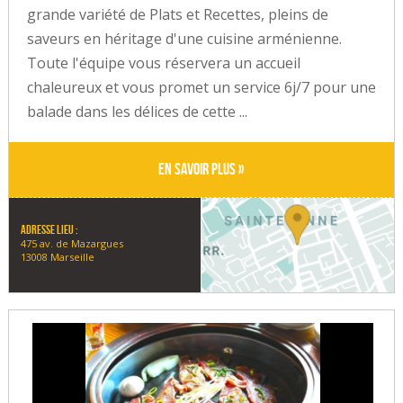
grande variété de Plats et Recettes, pleins de
saveurs en héritage d'une cuisine arménienne.
Toute l'équipe vous réservera un accueil
chaleureux et vous promet un service 6j/7 pour une
balade dans les délices de cette ...
En savoir plus »
Adresse lieu :
475 av. de Mazargues
13008 Marseille