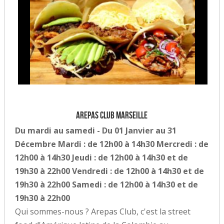
Arepas Club Marseille
Du mardi au samedi - Du 01 Janvier au 31
Décembre Mardi : de 12h00 à 14h30 Mercredi : de
12h00 à 14h30 Jeudi : de 12h00 à 14h30 et de
19h30 à 22h00 Vendredi : de 12h00 à 14h30 et de
19h30 à 22h00 Samedi : de 12h00 à 14h30 et de
19h30 à 22h00
Qui sommes-nous ? Arepas Club, c'est la street