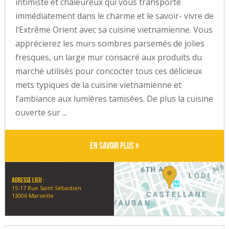
intimiste et chaleureux qui vous transporte
immédiatement dans le charme et le savoir- vivre de
l’Extrême Orient avec sa cuisine vietnamienne. Vous
apprécierez les murs sombres parsemés de jolies
fresques, un large mur consacré aux produits du
marché utilisés pour concocter tous ces délicieux
mets typiques de la cuisine vietnamienne et
l’ambiance aux lumières tamisées. De plus la cuisine
ouverte sur ...
En savoir plus »
Adresse lieu :
15-17 Rue Saint Sébastien
13006 Marseille