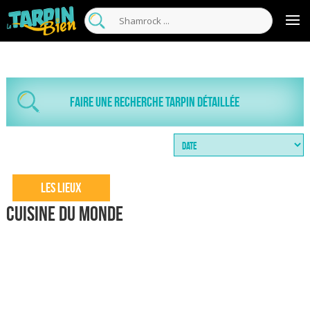
Faire une recherche tarpin détaillée
Les Lieux
Cuisine du monde