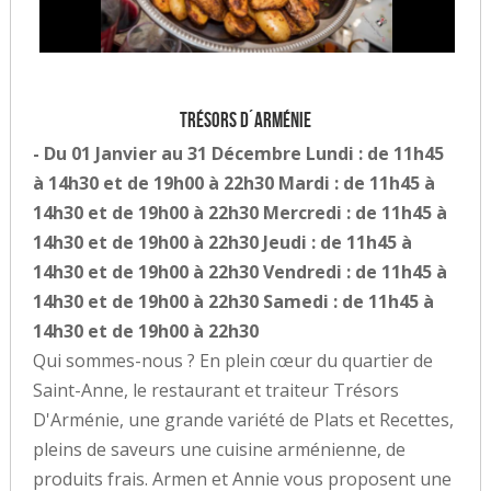
Trésors D´Arménie
- Du 01 Janvier au 31 Décembre Lundi : de 11h45
à 14h30 et de 19h00 à 22h30 Mardi : de 11h45 à
14h30 et de 19h00 à 22h30 Mercredi : de 11h45 à
14h30 et de 19h00 à 22h30 Jeudi : de 11h45 à
14h30 et de 19h00 à 22h30 Vendredi : de 11h45 à
14h30 et de 19h00 à 22h30 Samedi : de 11h45 à
14h30 et de 19h00 à 22h30
Qui sommes-nous ? En plein cœur du quartier de
Saint-Anne, le restaurant et traiteur Trésors
D'Arménie, une grande variété de Plats et Recettes,
pleins de saveurs une cuisine arménienne, de
produits frais. Armen et Annie vous proposent une