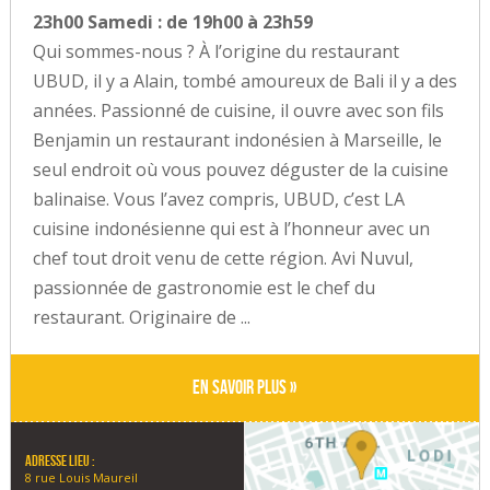
23h00 Samedi : de 19h00 à 23h59
Qui sommes-nous ? À l’origine du restaurant
UBUD, il y a Alain, tombé amoureux de Bali il y a des
années. Passionné de cuisine, il ouvre avec son fils
Benjamin un restaurant indonésien à Marseille, le
seul endroit où vous pouvez déguster de la cuisine
balinaise. Vous l’avez compris, UBUD, c’est LA
cuisine indonésienne qui est à l’honneur avec un
chef tout droit venu de cette région. Avi Nuvul,
passionnée de gastronomie est le chef du
restaurant. Originaire de ...
En savoir plus »
Adresse lieu :
8 rue Louis Maureil