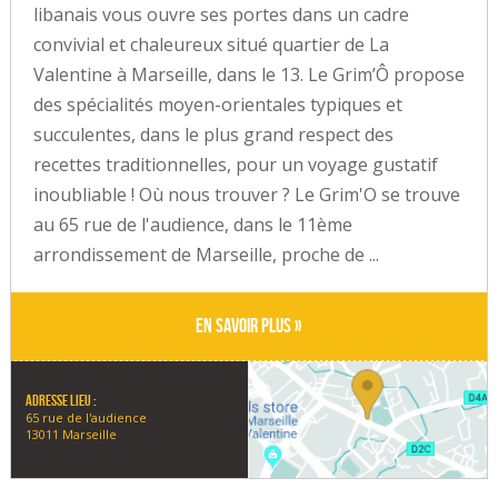
libanais vous ouvre ses portes dans un cadre
convivial et chaleureux situé quartier de La
Valentine à Marseille, dans le 13. Le Grim’Ô propose
des spécialités moyen-orientales typiques et
succulentes, dans le plus grand respect des
recettes traditionnelles, pour un voyage gustatif
inoubliable ! Où nous trouver ? Le Grim'O se trouve
au 65 rue de l'audience, dans le 11ème
arrondissement de Marseille, proche de ...
En savoir plus »
Adresse lieu :
65 rue de l'audience
13011 Marseille