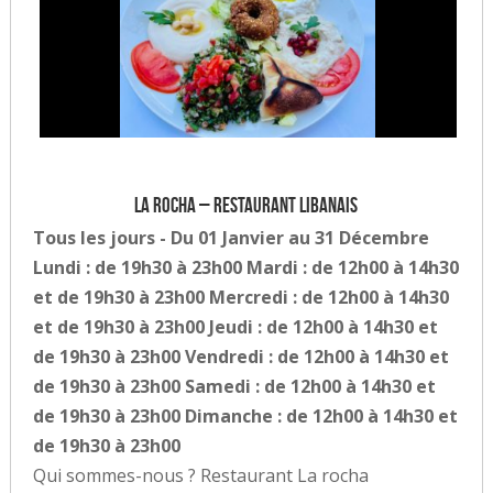
La Rocha – Restaurant Libanais
Tous les jours - Du 01 Janvier au 31 Décembre
Lundi : de 19h30 à 23h00 Mardi : de 12h00 à 14h30
et de 19h30 à 23h00 Mercredi : de 12h00 à 14h30
et de 19h30 à 23h00 Jeudi : de 12h00 à 14h30 et
de 19h30 à 23h00 Vendredi : de 12h00 à 14h30 et
de 19h30 à 23h00 Samedi : de 12h00 à 14h30 et
de 19h30 à 23h00 Dimanche : de 12h00 à 14h30 et
de 19h30 à 23h00
Qui sommes-nous ? Restaurant La rocha