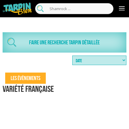
Faire une recherche tarpin détaillée
Les évènements
Variété française