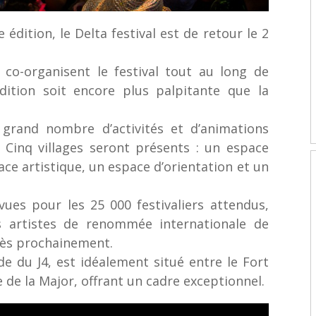
édition, le Delta festival est de retour le 2
 co-organisent le festival tout au long de
dition soit encore plus palpitante que la
grand nombre d’activités et d’animations
 Cinq villages seront présents : un espace
ace artistique, un espace d’orientation et un
es pour les 25 000 festivaliers attendus,
artistes de renommée internationale de
très prochainement.
ade du J4, est idéalement situé entre le Fort
 de la Major, offrant un cadre exceptionnel.