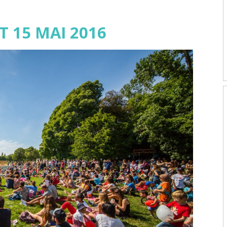
T 15 MAI 2016