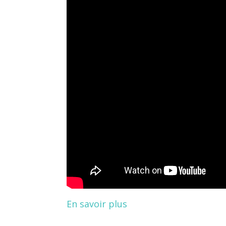
En savoir plus