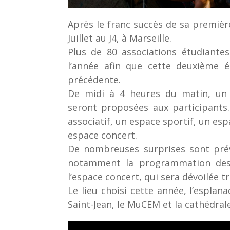
Après le franc succès de sa première 
Juillet au J4, à Marseille.
Plus de 80 associations étudiantes
l’année afin que cette deuxième é
précédente.
De midi à 4 heures du matin, un 
seront proposées aux participants.
associatif, un espace sportif, un esp
espace concert.
De nombreuses surprises sont prévu
notamment la programmation des 
l’espace concert, qui sera dévoilée 
Le lieu choisi cette année, l’esplan
Saint-Jean, le MuCEM et la cathédrale