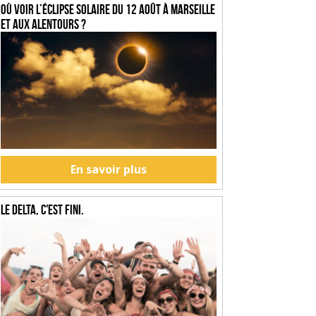
Où voir l’éclipse solaire du 12 août à Marseille
et aux alentours ?
En savoir plus
Le Delta, c'est fini.