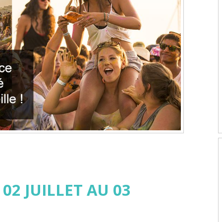
 02 JUILLET AU 03