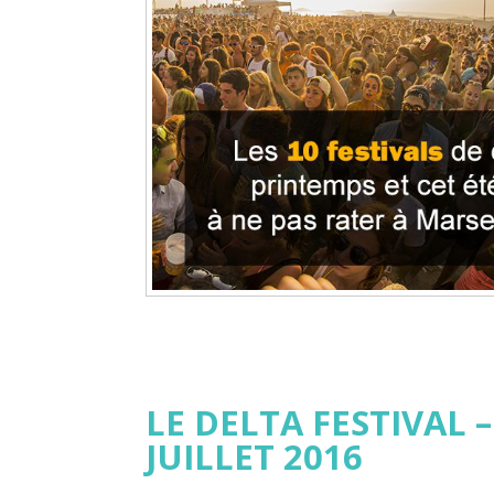
LE DELTA FESTIVAL –
JUILLET 2016