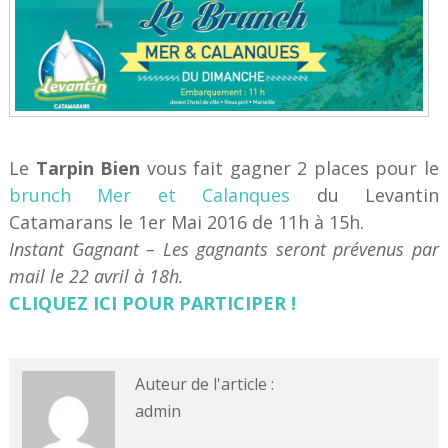
Le
Tarpin Bien
vous fait gagner 2 places pour le
brunch Mer et Calanques
du Levantin
Catamarans le 1er Mai 2016 de 11h à 15h.
Instant Gagnant – Les gagnants seront prévenus par
mail le 22 avril à 18h.
CLIQUEZ ICI POUR PARTICIPER !
Auteur de l'article :
admin