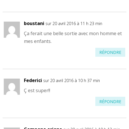
boustani
sur 20 avril 2016 à 11 h 23 min
Ça ferait une belle sortie avec mon homme et
mes enfants.
RÉPONDRE
Federici
sur 20 avril 2016 à 10 h 37 min
Ç est super!!
RÉPONDRE