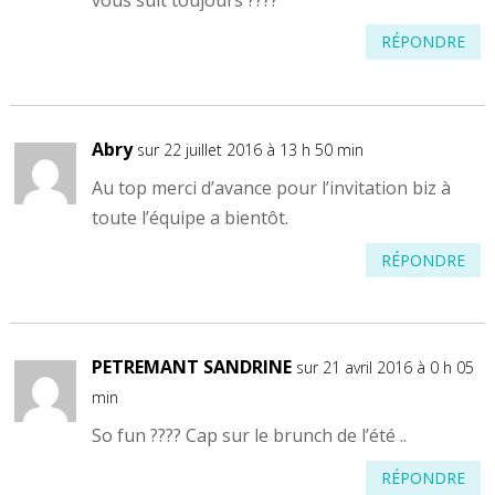
RÉPONDRE
Abry
sur 22 juillet 2016 à 13 h 50 min
Au top merci d’avance pour l’invitation biz à
toute l’équipe a bientôt.
RÉPONDRE
PETREMANT SANDRINE
sur 21 avril 2016 à 0 h 05
min
So fun ???? Cap sur le brunch de l’été ..
RÉPONDRE