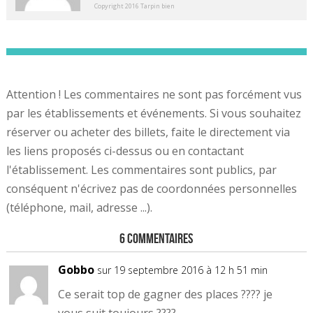
Copyright 2016 Tarpin bien
Attention ! Les commentaires ne sont pas forcément vus
par les établissements et événements. Si vous souhaitez
réserver ou acheter des billets, faite le directement via
les liens proposés ci-dessus ou en contactant
l'établissement. Les commentaires sont publics, par
conséquent n'écrivez pas de coordonnées personnelles
(téléphone, mail, adresse ...).
6 Commentaires
Gobbo
sur 19 septembre 2016 à 12 h 51 min
Ce serait top de gagner des places ???? je
vous suit toujours ????