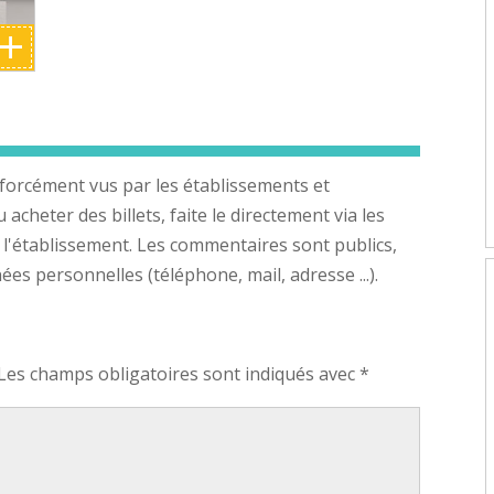
+
forcément vus par les établissements et
cheter des billets, faite le directement via les
 l'établissement. Les commentaires sont publics,
s personnelles (téléphone, mail, adresse ...).
Les champs obligatoires sont indiqués avec
*