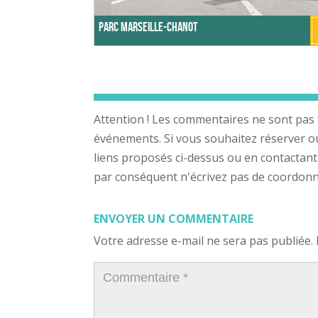
Parc Marseille-Chanot
Attention ! Les commentaires ne sont pas 
événements. Si vous souhaitez réserver ou a
liens proposés ci-dessus ou en contactant
par conséquent n'écrivez pas de coordonnée
ENVOYER UN COMMENTAIRE
Votre adresse e-mail ne sera pas publiée.