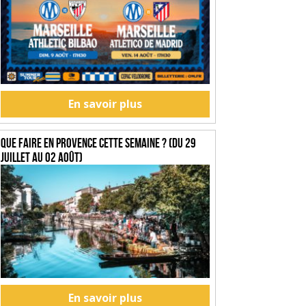
En savoir plus
Que faire en Provence cette semaine ? (du 29
juillet au 02 août)
En savoir plus