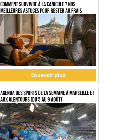
Comment survivre à la canicule ? Nos
meilleures astuces pour rester au frais
En savoir plus
Agenda des sports de la semaine à Marseille et
aux alentours (du 5 au 9 août)