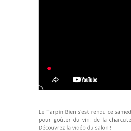
Le Tarpin Bien s’est rendu ce samed
pour goûter du vin, de la charcute
Découvrez la vidéo du salon !