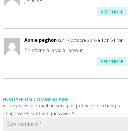
j ADORE
RÉPONDRE
Annie peghon
sur 17 octobre 2016 à 12 h 54 min
Thiefaine à la vie à l’amour
RÉPONDRE
ENVOYER UN COMMENTAIRE
Votre adresse e-mail ne sera pas publiée.
Les champs
obligatoires sont indiqués avec
*