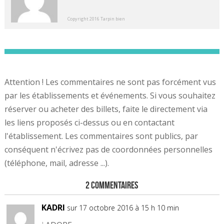
Copyright 2016 Tarpin bien
Attention ! Les commentaires ne sont pas forcément vus
par les établissements et événements. Si vous souhaitez
réserver ou acheter des billets, faite le directement via
les liens proposés ci-dessus ou en contactant
l'établissement. Les commentaires sont publics, par
conséquent n'écrivez pas de coordonnées personnelles
(téléphone, mail, adresse ...).
2 Commentaires
KADRI
sur 17 octobre 2016 à 15 h 10 min