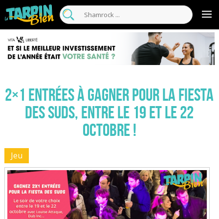
2×1 entrées à gagner pour la Fiesta
des Suds, entre le 19 et le 22
octobre !
Jeu