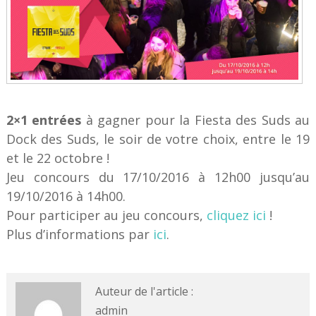
2×1 entrées
à gagner pour la Fiesta des Suds au
Dock des Suds, le soir de votre choix, entre le 19
et le 22 octobre !
Jeu concours du 17/10/2016 à 12h00 jusqu’au
19/10/2016 à 14h00.
Pour participer au jeu concours,
cliquez ici
!
Plus d’informations par
ici
.
Auteur de l'article :
admin