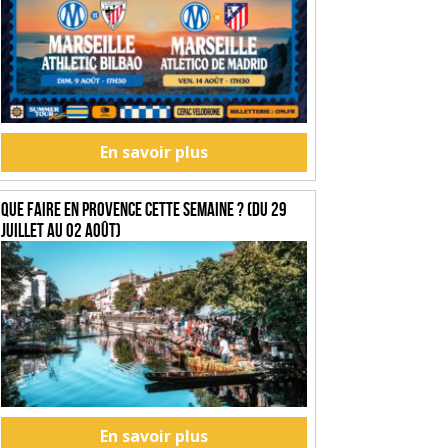
En savoir plus
Que faire en Provence cette semaine ? (du 29
juillet au 02 août)
En savoir plus