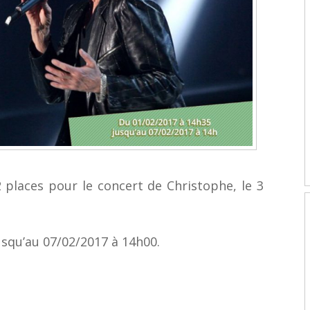
 places pour le concert de Christophe, le 3
usqu’au 07/02/2017 à 14h00.