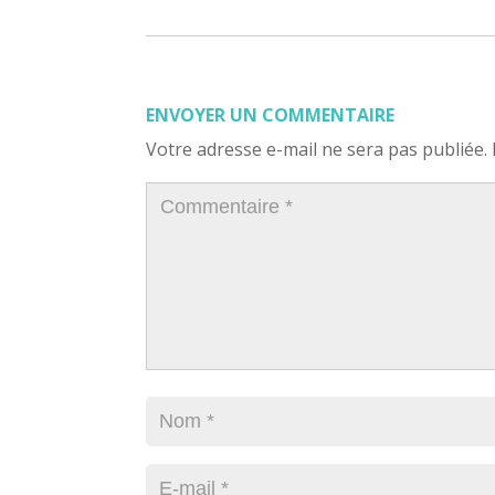
ENVOYER UN COMMENTAIRE
Votre adresse e-mail ne sera pas publiée.