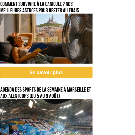
Comment survivre à la canicule ? Nos
meilleures astuces pour rester au frais
En savoir plus
Agenda des sports de la semaine à Marseille et
aux alentours (du 5 au 9 août)