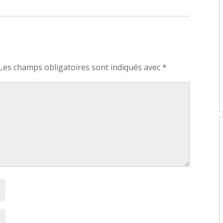
Les champs obligatoires sont indiqués avec
*