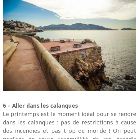
6 – Aller dans les calanques
Le printemps est le moment idéal pour se rendre
dans les calanques : pas de restrictions à cause
des incendies et pas trop de monde ! On peut