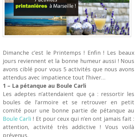
Dimanche c’est le Printemps ! Enfin ! Les beaux
jours reviennent et la bonne humeur aussi ! Nous
avons ciblé pour vous 5 activités que nous avons
attendus avec impatience tout l’hiver…
1 – La pétanque au Boule Carli
Les adeptes n’attendaient que ça : ressortir les
boules de l’armoire et se retrouver en petit
comité pour une bonne partie de pétanque au
Boule Carli
! Et pour ceux qui n’en ont jamais fait :
attention, activité très addictive ! Vous voilà
prévenus.