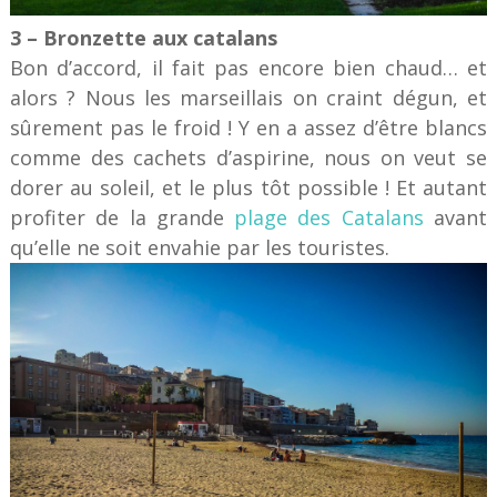
3 – Bronzette aux catalans
Bon d’accord, il fait pas encore bien chaud… et
alors ? Nous les marseillais on craint dégun, et
sûrement pas le froid ! Y en a assez d’être blancs
comme des cachets d’aspirine, nous on veut se
dorer au soleil, et le plus tôt possible ! Et autant
profiter de la grande
plage des Catalans
avant
qu’elle ne soit envahie par les touristes.