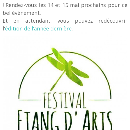
! Rendez-vous les 14 et 15 mai prochains pour ce
bel événement.
Et en attendant, vous pouvez redécouvrir
l’
édition de l’année dernière
.