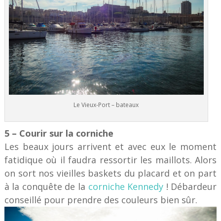
Le Vieux-Port – bateaux
5 – Courir sur la corniche
Les beaux jours arrivent et avec eux le moment
fatidique où il faudra ressortir les maillots. Alors
on sort nos vieilles baskets du placard et on part
à la conquête de la
corniche Kennedy
! Débardeur
conseillé pour prendre des couleurs bien sûr.