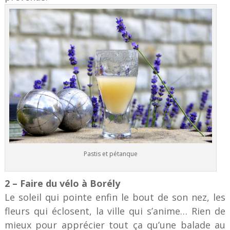
Pastis et pétanque
2 – Faire du vélo à Borély
Le soleil qui pointe enfin le bout de son nez, les
fleurs qui éclosent, la ville qui s’anime… Rien de
mieux pour apprécier tout ça qu’une balade au