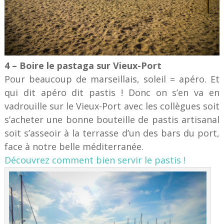
4 – Boire le pastaga sur Vieux-Port
Pour beaucoup de marseillais, soleil = apéro. Et
qui dit apéro dit pastis ! Donc on s’en va en
vadrouille sur le Vieux-Port avec les collègues soit
s’acheter une bonne bouteille de pastis artisanal
soit s’asseoir à la terrasse d’un des bars du port,
face à notre belle méditerranée.
Découvrez comment bien servir le pastis !