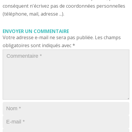
conséquent n'écrivez pas de coordonnées personnelles
(téléphone, mail, adresse ...).
ENVOYER UN COMMENTAIRE
Votre adresse e-mail ne sera pas publiée.
Les champs
obligatoires sont indiqués avec
*