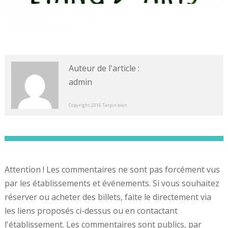
Auteur de l'article :
admin
Copyright 2016 Tarpin bien
Attention ! Les commentaires ne sont pas forcément vus
par les établissements et événements. Si vous souhaitez
réserver ou acheter des billets, faite le directement via
les liens proposés ci-dessus ou en contactant
l'établissement. Les commentaires sont publics, par