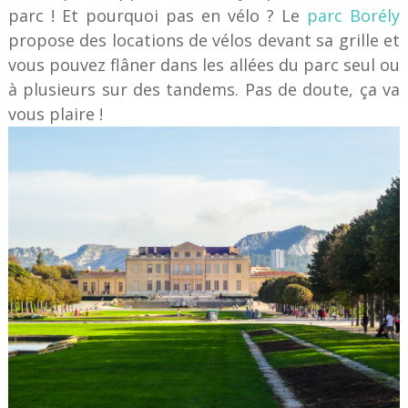
parc ! Et pourquoi pas en vélo ? Le
parc Borély
propose des locations de vélos devant sa grille et
vous pouvez flâner dans les allées du parc seul ou
à plusieurs sur des tandems. Pas de doute, ça va
vous plaire !