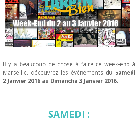
Il y a beaucoup de chose à faire ce week-end à
Marseille, découvrez les événements
du Samedi
2 Janvier 2016 au Dimanche 3
Janvier 2016.
SAMEDI :