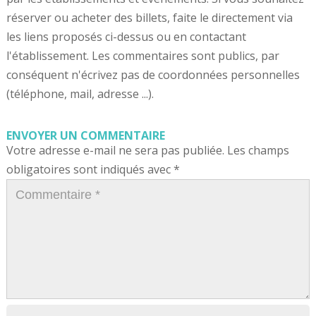
réserver ou acheter des billets, faite le directement via
les liens proposés ci-dessus ou en contactant
l'établissement. Les commentaires sont publics, par
conséquent n'écrivez pas de coordonnées personnelles
(téléphone, mail, adresse ...).
ENVOYER UN COMMENTAIRE
Votre adresse e-mail ne sera pas publiée.
Les champs
obligatoires sont indiqués avec
*