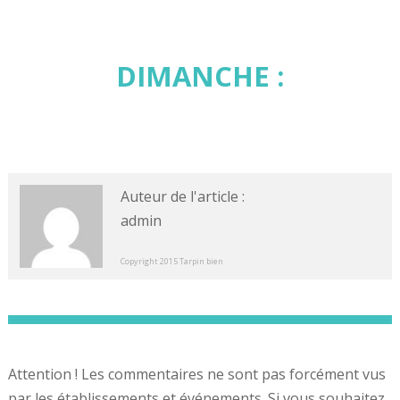
DIMANCHE :
Auteur de l'article :
admin
Copyright 2015 Tarpin bien
Attention ! Les commentaires ne sont pas forcément vus
par les établissements et événements. Si vous souhaitez