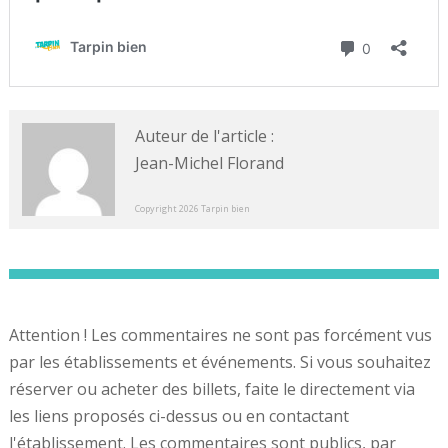
Auteur de l'article :
Jean-Michel Florand
Copyright 2026 Tarpin bien
Attention ! Les commentaires ne sont pas forcément vus
par les établissements et événements. Si vous souhaitez
réserver ou acheter des billets, faite le directement via
les liens proposés ci-dessus ou en contactant
l'établissement. Les commentaires sont publics, par