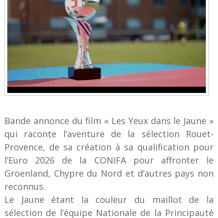
Bande annonce du film « Les Yeux dans le Jaune »
qui raconte l’aventure de la sélection Rouet-
Provence, de sa création à sa qualification pour
l’Euro 2026 de la CONIFA pour affronter le
Groenland, Chypre du Nord et d’autres pays non
reconnus.
Le Jaune étant la couleur du maillot de la
sélection de l’équipe Nationale de la Principauté