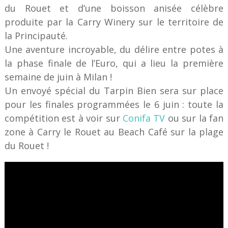
du Rouet et d’une boisson anisée célèbre
produite par la Carry Winery sur le territoire de
la Principauté.
Une aventure incroyable, du délire entre potes à
la phase finale de l’Euro, qui a lieu la première
semaine de juin à Milan !
Un envoyé spécial du Tarpin Bien sera sur place
pour les finales programmées le 6 juin : toute la
compétition est à voir sur
Conifa TV
ou sur la fan
zone à Carry le Rouet au Beach Café sur la plage
du Rouet !