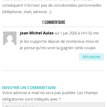
conséquent n'écrivez pas de coordonnées personnelles
(téléphone, mail, adresse ...).
1 Commentaire
jean Michel Aulas
sur 1 juin 2026 à 14 h 02 min
Je les supporte depuis de nombreux mois et
je pense qu’ins vont la gagner cette coupe.
RÉPONDRE
ENVOYER UN COMMENTAIRE
Votre adresse e-mail ne sera pas publiée.
Les champs
obligatoires sont indiqués avec
*