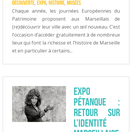
Découverte
expo
Histoire
musées
,
,
,
Chaque année, les journées Européennes du
Patrimoine proposent aux Marseillais de
(re)découvrir leur ville avec un œil nouveau. C’est
l’occasion d’accéder gratuitement à de nombreux
lieux qui font la richesse et l’histoire de Marseille
et en particulier à certains...
Expo
Pétanque :
retour sur
l’identité