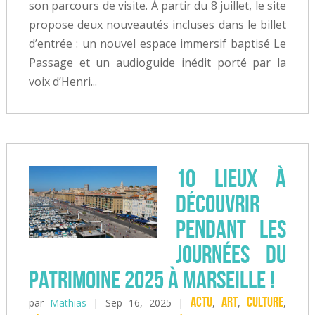
son parcours de visite. À partir du 8 juillet, le site
propose deux nouveautés incluses dans le billet
d’entrée : un nouvel espace immersif baptisé Le
Passage et un audioguide inédit porté par la
voix d’Henri...
10 lieux à
découvrir
pendant les
journées du
Patrimoine 2025 à Marseille !
Actu
Art
Culture
par
Mathias
|
Sep 16, 2025
|
,
,
,