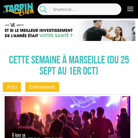
Cette semaine à Marseille (Du 25
sept au 1er oct)
Actu
Evénement