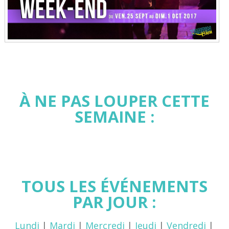
À NE PAS LOUPER CETTE
SEMAINE :
TOUS LES ÉVÉNEMENTS
PAR JOUR :
Lundi
|
Mardi
|
Mercredi
|
Jeudi
|
Vendredi
|