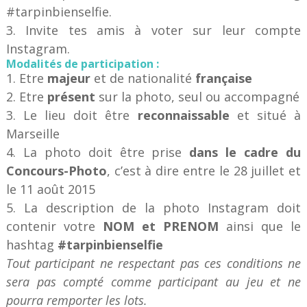
#tarpinbienselfie.
3. Invite tes amis à voter sur leur compte
Instagram.
Modalités de participation :
1. Etre
majeur
et de nationalité
française
2. Etre
présent
sur la photo, seul ou accompagné
3. Le lieu doit être
reconnaissable
et situé à
Marseille
4. La photo doit être prise
dans le cadre du
Concours-Photo
, c’est à dire entre le 28 juillet et
le 11 août 2015
5. La description de la photo Instagram doit
contenir votre
NOM et PRENOM
ainsi que le
hashtag
#tarpinbienselfie
Tout participant ne respectant pas ces conditions ne
sera pas compté comme participant au jeu et ne
pourra remporter les lots.