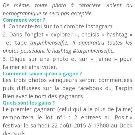
De même, toute photo à caractère violent ou
pornographique se sera pas acceptée.
Comment voter ?
1. Connecte-toi sur ton compte Instagram
2. Dans l’onglet « explorer », choisis « hashtag »
et tape
tarpinbienselfie. Il apparaîtra toutes les
photos possédant le hashtag #tarpinbienselfie.
3. Clique sur une photo et sur « j’aime » pour
l’aimer et ainsi voter.
Comment savoir qu’on a gagné ?
Les trois photos vainqueurs seront commentées
puis diffusées sur la page facebook du Tarpin
Bien avec le nom des gagnants.
Quels sont les gains ?
Le premier gagnant (celui qui a le plus de j’aime)
remportera le lot n°1 : 2 entrées au Positiv
festival le samedi 22 août 2015 à 17h00 au Dock
des Suds.