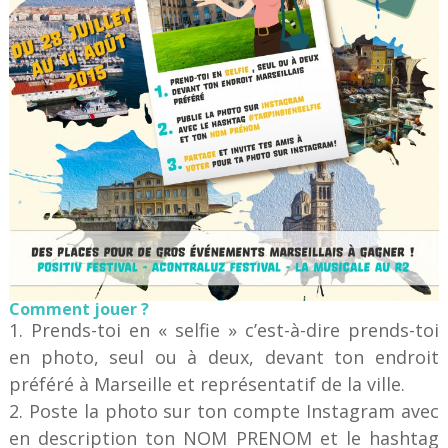
Comment jouer ?
1. Prends-toi en « selfie » c’est-à-dire prends-toi
en photo, seul ou à deux, devant ton endroit
préféré à Marseille et représentatif de la ville.
2. Poste la photo sur ton compte Instagram avec
en description ton NOM PRENOM et le hashtag