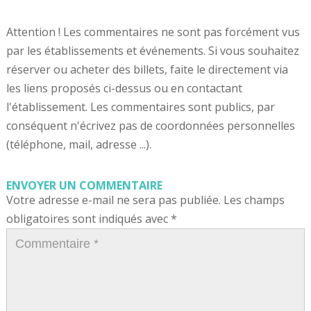
Attention ! Les commentaires ne sont pas forcément vus
par les établissements et événements. Si vous souhaitez
réserver ou acheter des billets, faite le directement via
les liens proposés ci-dessus ou en contactant
l'établissement. Les commentaires sont publics, par
conséquent n'écrivez pas de coordonnées personnelles
(téléphone, mail, adresse ...).
ENVOYER UN COMMENTAIRE
Votre adresse e-mail ne sera pas publiée.
Les champs
obligatoires sont indiqués avec
*