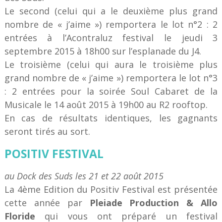
Le second (celui qui a le deuxième plus grand
nombre de « j’aime ») remportera le lot n°2 : 2
entrées à l’Acontraluz festival le jeudi 3
septembre 2015 à 18h00 sur l’esplanade du J4.
Le troisième (celui qui aura le troisième plus
grand nombre de « j’aime ») remportera le lot n°3
: 2 entrées pour la soirée Soul Cabaret de la
Musicale le 14 août 2015 à 19h00 au R2 rooftop.
En cas de résultats identiques, les gagnants
seront tirés au sort.
POSITIV FESTIVAL
au Dock des Suds les 21 et 22 août 2015
La 4ème Edition du Positiv Festival est présentée
cette année par
Pleiade Production & Allo
Floride
qui vous ont préparé un festival