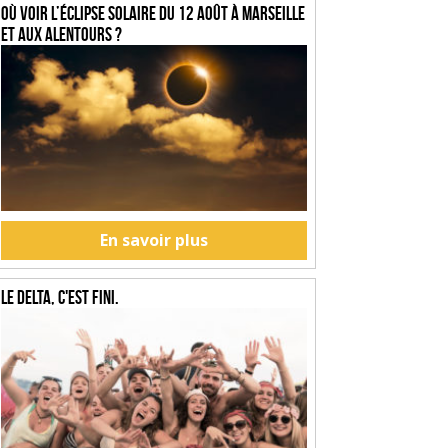
Où voir l’éclipse solaire du 12 août à Marseille
et aux alentours ?
En savoir plus
Le Delta, c'est fini.