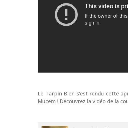
Le Tarpin Bien s’est rendu cette ap
Mucem ! Découvrez la vidéo de la cou