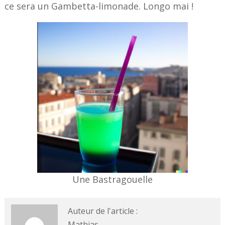
ce sera un Gambetta-limonade. Longo mai !
Une Bastragouelle
Auteur de l'article :
Mathias