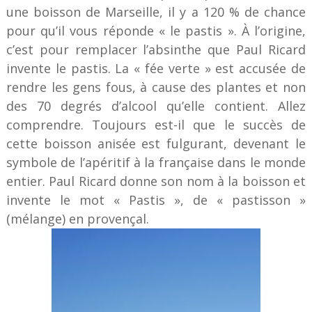
une boisson de Marseille, il y a 120 % de chance
pour qu’il vous réponde « le pastis ». À l’origine,
c’est pour remplacer l’absinthe que Paul Ricard
invente le pastis. La « fée verte » est accusée de
rendre les gens fous, à cause des plantes et non
des 70 degrés d’alcool qu’elle contient. Allez
comprendre. Toujours est-il que le succès de
cette boisson anisée est fulgurant, devenant le
symbole de l’apéritif à la française dans le monde
entier. Paul Ricard donne son nom à la boisson et
invente le mot « Pastis », de « pastisson »
(mélange) en provençal.