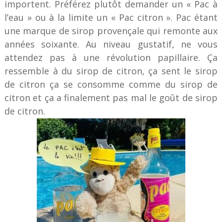
importent. Préférez plutôt demander un « Pac à
l’eau » ou à la limite un « Pac citron ». Pac étant
une marque de sirop provençale qui remonte aux
années soixante. Au niveau gustatif, ne vous
attendez pas à une révolution papillaire. Ça
ressemble à du sirop de citron, ça sent le sirop
de citron ça se consomme comme du sirop de
citron et ça a finalement pas mal le goût de sirop
de citron.