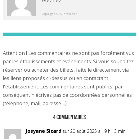
Copyright 2025 Tarpin bien
Attention ! Les commentaires ne sont pas forcément vus
par les établissements et événements. Si vous souhaitez
réserver ou acheter des billets, faite le directement via
les liens proposés ci-dessus ou en contactant
l'établissement. Les commentaires sont publics, par
conséquent n'écrivez pas de coordonnées personnelles
(téléphone, mail, adresse ...).
4 Commentaires
Josyane Sicard
sur 20 août 2025 à 19 h 13 min