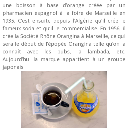
une boisson à base d’orange créée par un
pharmacien espagnol à la foire de Marseille en
1935. C’est ensuite depuis l’Algérie qu’il crée le
fameux soda et qu’il le commercialise. En 1956, il
crée la Société Rhône Orangina à Marseille, ce qui
sera le début de l’épopée Orangina telle qu’on la
connaît avec les pubs, la lambada, etc.
Aujourd’hui la marque appartient à un groupe
japonais.