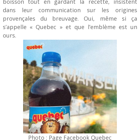
boisson tout en gardant la recette, insistent
dans leur communication sur les origines
provençales du breuvage. Oui, même si ça
s’appelle « Quebec » et que l’emblème est un
ours.
Photo : Page Facebook Quebec