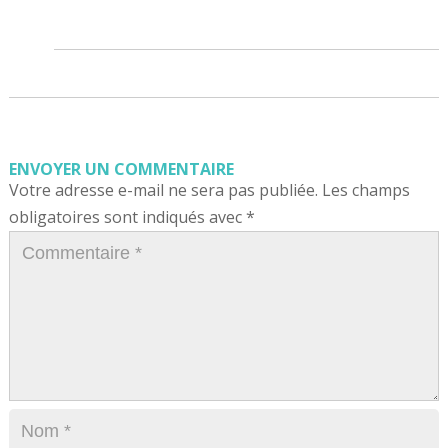
ENVOYER UN COMMENTAIRE
Votre adresse e-mail ne sera pas publiée.
Les champs
obligatoires sont indiqués avec
*