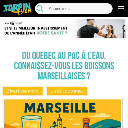
Du Quebec au Pac à l’eau,
connaissez-vous les boissons
marseillaises ?
Divertissement
Us et coutumes