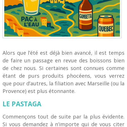
Alors que l’été est déjà bien avancé, il est temps
de faire un passage en revue des boissons bien
de chez nous. Si certaines sont connues comme
étant de purs produits phocéens, vous verrez
que pour d’autres, la filiation avec Marseille (ou la
Provence) est plus étonnante.
LE PASTAGA
Commençons tout de suite par la plus évidente.
Si vous demandez à n’importe qui de vous citer