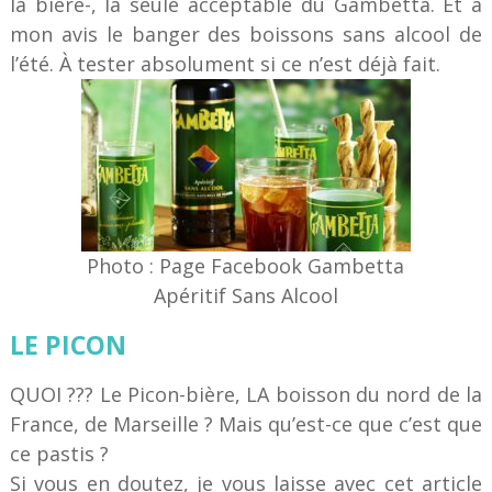
la bière-, la seule acceptable du Gambetta. Et à
mon avis le banger des boissons sans alcool de
l’été. À tester absolument si ce n’est déjà fait.
Photo : Page Facebook Gambetta
Apéritif Sans Alcool
LE PICON
QUOI ??? Le Picon-bière, LA boisson du nord de la
France, de Marseille ? Mais qu’est-ce que c’est que
ce pastis ?
Si vous en doutez, je vous laisse avec cet article