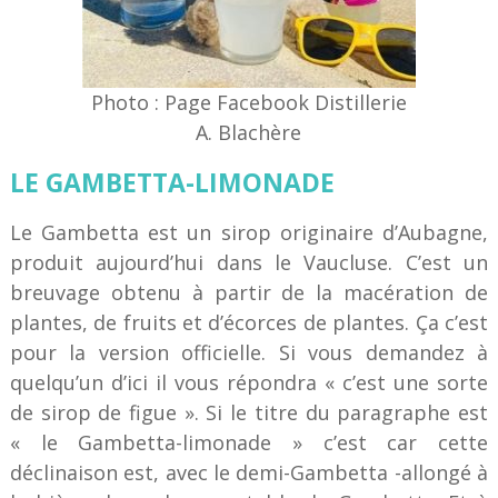
Photo : Page Facebook Distillerie
A. Blachère
LE GAMBETTA-LIMONADE
Le Gambetta est un sirop originaire d’Aubagne,
produit aujourd’hui dans le Vaucluse. C’est un
breuvage obtenu à partir de la macération de
plantes, de fruits et d’écorces de plantes. Ça c’est
pour la version officielle. Si vous demandez à
quelqu’un d’ici il vous répondra « c’est une sorte
de sirop de figue ». Si le titre du paragraphe est
« le Gambetta-limonade » c’est car cette
déclinaison est, avec le demi-Gambetta -allongé à