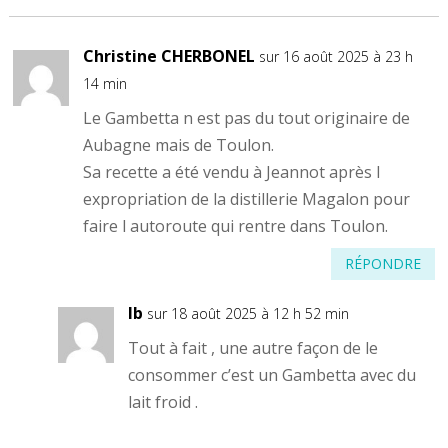
Christine CHERBONEL
sur 16 août 2025 à 23 h
14 min
Le Gambetta n est pas du tout originaire de
Aubagne mais de Toulon.
Sa recette a été vendu à Jeannot après l
expropriation de la distillerie Magalon pour
faire l autoroute qui rentre dans Toulon.
RÉPONDRE
lb
sur 18 août 2025 à 12 h 52 min
Tout à fait , une autre façon de le
consommer c’est un Gambetta avec du
lait froid .