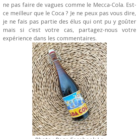
ne pas faire de vagues comme le Mecca-Cola. Est-
ce meilleur que le Coca ? Je ne peux pas vous dire,
je ne fais pas partie des élus qui ont pu y goûter
mais si c’est votre cas, partagez-nous votre
expérience dans les commentaires.