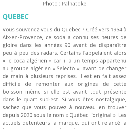
Photo : Palnatoke
QUEBEC
Vous souvenez-vous du Quebec ? Créé vers 1954 à
Aix-en-Provence, ce soda a connu ses heures de
gloire dans les années 90 avant de disparaître
peu à peu des radars. Certains l’appelaient alors
« le coca algérien » car il a un temps appartenu
au groupe algérien « Selecto », avant de changer
de main à plusieurs reprises. Il est en fait assez
difficile de remonter aux origines de cette
boisson même si elle est avant tout présente
dans le quart sud-est. Si vous êtes nostalgique,
sachez que vous pouvez à nouveau en trouver
depuis 2020 sous le nom « Québec l’original ». Les
actuels détenteurs la marque, qui ont relancé la