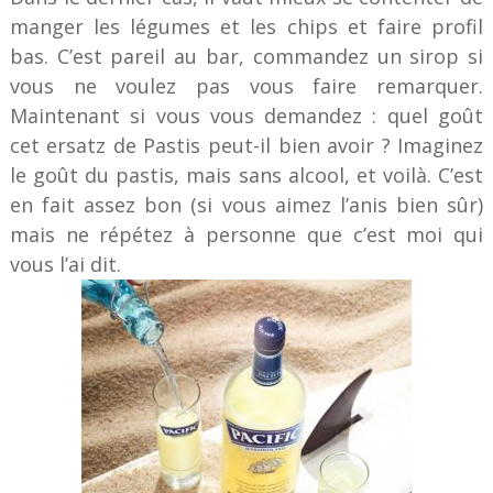
manger les légumes et les chips et faire profil
bas. C’est pareil au bar, commandez un sirop si
vous ne voulez pas vous faire remarquer.
Maintenant si vous vous demandez : quel goût
cet ersatz de Pastis peut-il bien avoir ? Imaginez
le goût du pastis, mais sans alcool, et voilà. C’est
en fait assez bon (si vous aimez l’anis bien sûr)
mais ne répétez à personne que c’est moi qui
vous l’ai dit.