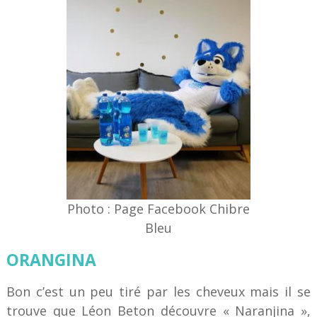
Photo : Page Facebook Chibre
Bleu
ORANGINA
Bon c’est un peu tiré par les cheveux mais il se
trouve que Léon Beton découvre « Naranjina »,