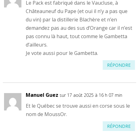
Le Pack est fabriqué dans le Vaucluse, à
Châteauneuf du Pape (et oui il n’y a pas que
du vin) par la distillerie Blachère et n’en
demandez pas au des sus d’Orange car il n’est
pas connu là haut, tout comme le Gambetta
d’ailleurs.
Je vote aussi pour le Gambetta.
RÉPONDRE
Manuel Guez
sur 17 août 2025 à 16 h 07 min
Et le Québec se trouve aussi en corse sous le
nom de MoussOr.
RÉPONDRE