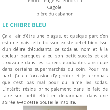
Photo : Page Facebook La
Cagole,
bière du cabanon
LE CHIBRE BLEU
Ça a l’air d’être une blague, et quelque part c’en
est une mais cette boisson existe bel et bien. Issu
d’un délire d’étudiants, ce soda au nom et à la
couleur baroques a eu son petit succès et est
trouvable dans les soirées étudiantes ainsi que
dans certains supermarchés du coin. Pour ma
part, j’ai eu l’occasion d’y goûter et je reconnais
que c’est pas mal pour qui aime les sodas.
L’intérêt réside principalement dans le fait de
faire son petit effet en débarquant dans une
soirée avec cette bouteille insolite.