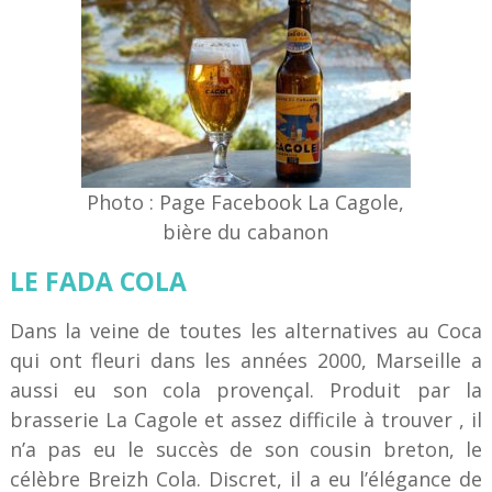
Photo : Page Facebook La Cagole,
bière du cabanon
LE FADA COLA
Dans la veine de toutes les alternatives au Coca
qui ont fleuri dans les années 2000, Marseille a
aussi eu son cola provençal. Produit par la
brasserie La Cagole et assez difficile à trouver , il
n’a pas eu le succès de son cousin breton, le
célèbre Breizh Cola. Discret, il a eu l’élégance de