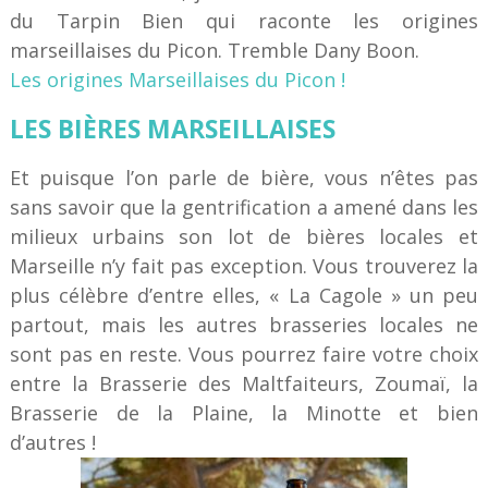
du Tarpin Bien qui raconte les origines
marseillaises du Picon. Tremble Dany Boon.
Les origines Marseillaises du Picon !
LES BIÈRES MARSEILLAISES
Et puisque l’on parle de bière, vous n’êtes pas
sans savoir que la gentrification a amené dans les
milieux urbains son lot de bières locales et
Marseille n’y fait pas exception. Vous trouverez la
plus célèbre d’entre elles, « La Cagole » un peu
partout, mais les autres brasseries locales ne
sont pas en reste. Vous pourrez faire votre choix
entre la Brasserie des Maltfaiteurs, Zoumaï, la
Brasserie de la Plaine, la Minotte et bien
d’autres !