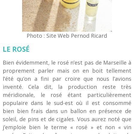
Photo : Site Web Pernod Ricard
LE ROSÉ
Bien évidemment, le rosé n’est pas de Marseille à
proprement parler mais on en boit tellement
l’été qu’on a fini par croire que nous l’avions
inventé. Cela dit, la production reste très
méridionale, le rosé étant particulièrement
populaire dans le sud-est où il est consommé
bien bien frais dans un ballon en présence de
soleil, de pins et de cigales. Vous aurez noté que
j’emploie bien le terme « rosé » et non « vin