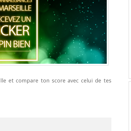
lle et compare ton score avec celui de tes