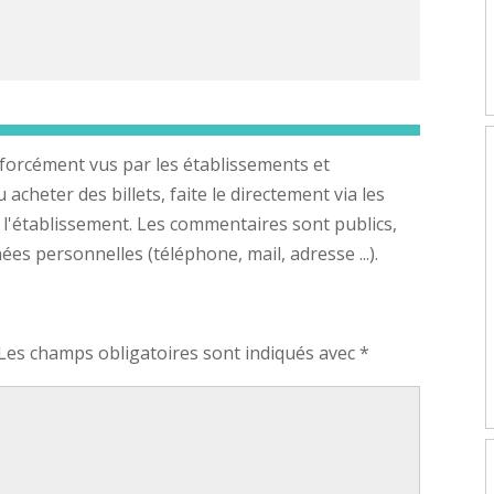
forcément vus par les établissements et
cheter des billets, faite le directement via les
 l'établissement. Les commentaires sont publics,
s personnelles (téléphone, mail, adresse ...).
Les champs obligatoires sont indiqués avec
*