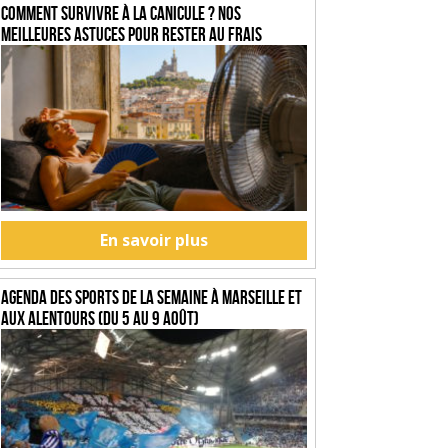
Comment survivre à la canicule ? Nos
meilleures astuces pour rester au frais
En savoir plus
Agenda des sports de la semaine à Marseille et
aux alentours (du 5 au 9 août)