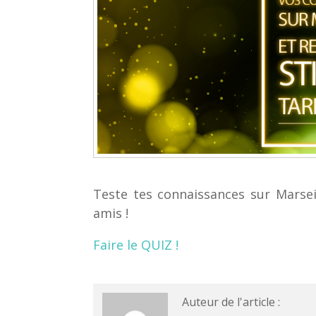
Teste tes connaissances sur Marsei
amis !
Faire le QUIZ !
Auteur de l'article :