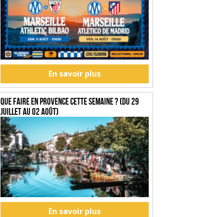
En savoir plus
Que faire en Provence cette semaine ? (du 29
juillet au 02 août)
En savoir plus