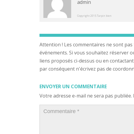
admin
Copyright 2015 Tarpin bien
Attention ! Les commentaires ne sont pas 
événements. Si vous souhaitez réserver ou a
liens proposés ci-dessus ou en contactant
par conséquent n'écrivez pas de coordonnée
ENVOYER UN COMMENTAIRE
Votre adresse e-mail ne sera pas publiée.