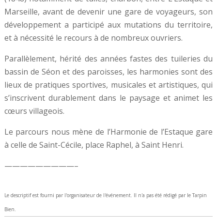
Marseille, avant de devenir une gare de voyageurs, son
développement a participé aux mutations du territoire,
et à nécessité le recours à de nombreux ouvriers.
Parallèlement, hérité des années fastes des tuileries du
bassin de Séon et des paroisses, les harmonies sont des
lieux de pratiques sportives, musicales et artistiques, qui
s’inscrivent durablement dans le paysage et animet les
cœurs villageois.
Le parcours nous mène de l’Harmonie de l’Estaque gare
à celle de Saint-Cécile, place Raphel, à Saint Henri.
—————————–
Le descriptif est fourni par l'organisateur de l'événement. Il n'a pas été rédigé par le Tarpin
Bien.