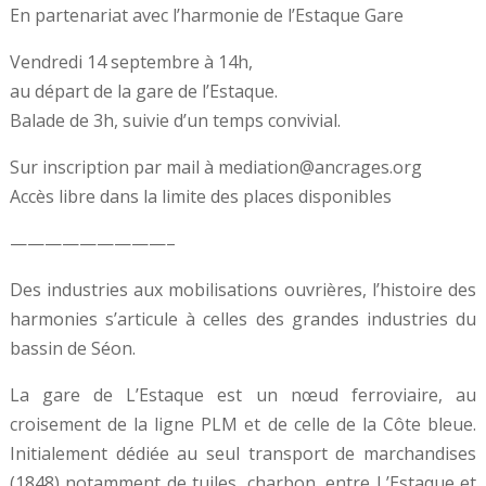
En partenariat avec l’harmonie de l’Estaque Gare
Vendredi 14 septembre à 14h,
au départ de la gare de l’Estaque.
Balade de 3h, suivie d’un temps convivial.
Sur inscription par mail à mediation@ancrages.org
Accès libre dans la limite des places disponibles
—————————–
Des industries aux mobilisations ouvrières, l’histoire des
harmonies s’articule à celles des grandes industries du
bassin de Séon.
La gare de L’Estaque est un nœud ferroviaire, au
croisement de la ligne PLM et de celle de la Côte bleue.
Initialement dédiée au seul transport de marchandises
(1848) notamment de tuiles, charbon, entre L’Estaque et