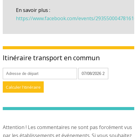
En savoir plus :
https://www.facebook.com/events/293550004781610
Itinéraire transport en commun
Attention ! Les commentaires ne sont pas forcément vus
par les établissements et événements. Si vous souhaitez