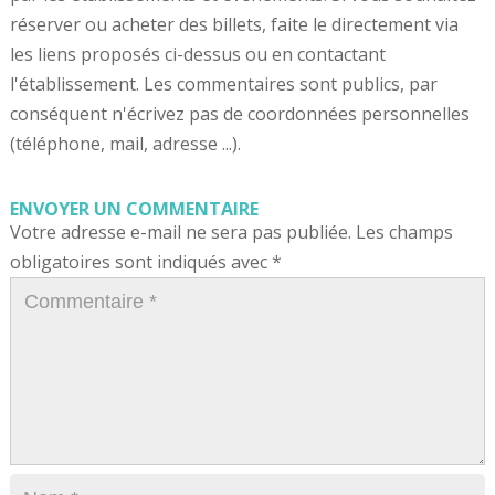
réserver ou acheter des billets, faite le directement via
les liens proposés ci-dessus ou en contactant
l'établissement. Les commentaires sont publics, par
conséquent n'écrivez pas de coordonnées personnelles
(téléphone, mail, adresse ...).
ENVOYER UN COMMENTAIRE
Votre adresse e-mail ne sera pas publiée.
Les champs
obligatoires sont indiqués avec
*