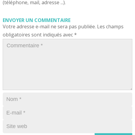
(téléphone, mail, adresse ...).
ENVOYER UN COMMENTAIRE
Votre adresse e-mail ne sera pas publiée.
Les champs
obligatoires sont indiqués avec
*