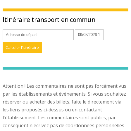
Itinéraire transport en commun
Attention ! Les commentaires ne sont pas forcément vus
par les établissements et événements. Si vous souhaitez
réserver ou acheter des billets, faite le directement via
les liens proposés ci-dessus ou en contactant
l'établissement. Les commentaires sont publics, par
conséquent n'écrivez pas de coordonnées personnelles