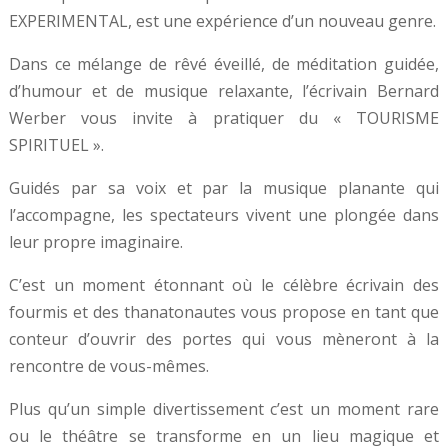
EXPERIMENTAL, est une expérience d’un nouveau genre.
Dans ce mélange de rêvé éveillé, de méditation guidée,
d’humour et de musique relaxante, l’écrivain Bernard
Werber vous invite à pratiquer du « TOURISME
SPIRITUEL ».
Guidés par sa voix et par la musique planante qui
l’accompagne, les spectateurs vivent une plongée dans
leur propre imaginaire.
C’est un moment étonnant où le célèbre écrivain des
fourmis et des thanatonautes vous propose en tant que
conteur d’ouvrir des portes qui vous mèneront à la
rencontre de vous-mêmes.
Plus qu’un simple divertissement c’est un moment rare
ou le théâtre se transforme en un lieu magique et