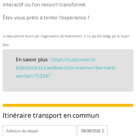
interactif ou l’on ressort transformé.
Êtes-vous prêts à tenter l’expérience ?
Le descriptif est fourni par l'organisateur de l'événement. Il n'a pas été rédigé par le Tarpin
Bien.
En savoir plus :
https://sudconcerts-
billetterie.tickandlive.com/reserver/bernard-
werber/153347
Itinéraire transport en commun