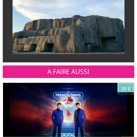
A FAIRE AUSSI
39 €