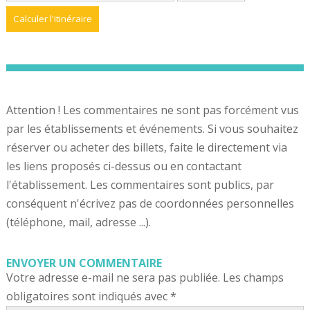
Attention ! Les commentaires ne sont pas forcément vus
par les établissements et événements. Si vous souhaitez
réserver ou acheter des billets, faite le directement via
les liens proposés ci-dessus ou en contactant
l'établissement. Les commentaires sont publics, par
conséquent n'écrivez pas de coordonnées personnelles
(téléphone, mail, adresse ...).
ENVOYER UN COMMENTAIRE
Votre adresse e-mail ne sera pas publiée.
Les champs
obligatoires sont indiqués avec
*