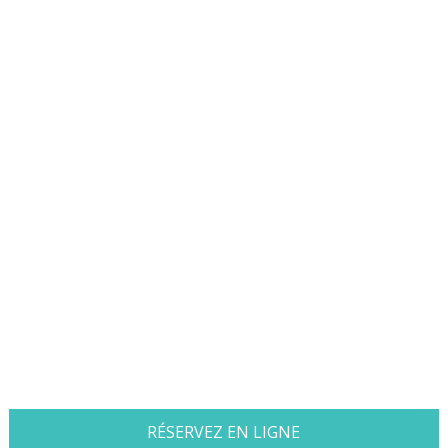
RÉSERVEZ EN LIGNE