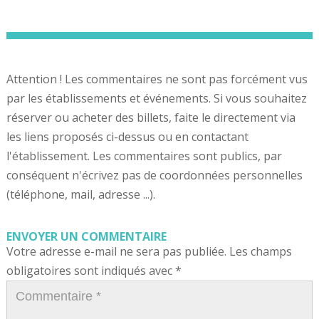
Attention ! Les commentaires ne sont pas forcément vus
par les établissements et événements. Si vous souhaitez
réserver ou acheter des billets, faite le directement via
les liens proposés ci-dessus ou en contactant
l'établissement. Les commentaires sont publics, par
conséquent n'écrivez pas de coordonnées personnelles
(téléphone, mail, adresse ...).
ENVOYER UN COMMENTAIRE
Votre adresse e-mail ne sera pas publiée.
Les champs
obligatoires sont indiqués avec
*