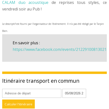
CALAM duo acoustique
de reprises tous styles, ce
vendredi soir au Pub !
Le descriptif est fourni par l'organisateur de l'événement. Il n'a pas été rédigé par le Tarpin
Bien.
En savoir plus :
https://www.facebook.com/events/212291008130213
Itinéraire transport en commun