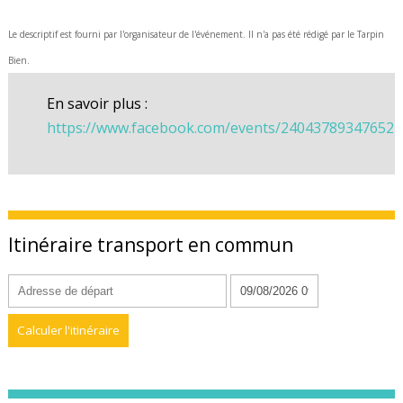
Le descriptif est fourni par l'organisateur de l'événement. Il n'a pas été rédigé par le Tarpin
Bien.
En savoir plus :
https://www.facebook.com/events/240437893476521
Itinéraire transport en commun