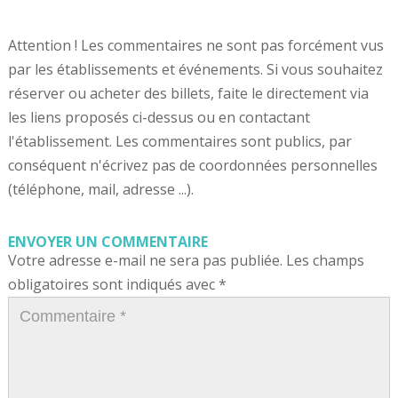
Attention ! Les commentaires ne sont pas forcément vus
par les établissements et événements. Si vous souhaitez
réserver ou acheter des billets, faite le directement via
les liens proposés ci-dessus ou en contactant
l'établissement. Les commentaires sont publics, par
conséquent n'écrivez pas de coordonnées personnelles
(téléphone, mail, adresse ...).
ENVOYER UN COMMENTAIRE
Votre adresse e-mail ne sera pas publiée.
Les champs
obligatoires sont indiqués avec
*