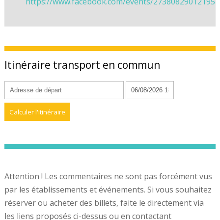
https://www.facebook.com/events/273808290121952
Itinéraire transport en commun
Attention ! Les commentaires ne sont pas forcément vus
par les établissements et événements. Si vous souhaitez
réserver ou acheter des billets, faite le directement via
les liens proposés ci-dessus ou en contactant