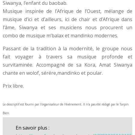
Siwanya, l’enfant du baobab.
Musique inspirée de l’Afrique de l’Ouest, mélange de
musique d’ici et d’ailleurs, ici de chair et d’Afrique dans
l’âme, Siwanya et ses musiciens nous procurent un
combo de musique m’balax et mandinko modernes.
Passant de la tradition à la modernité, le groupe nous
fait voyager à travers sa musique profonde et
survitaminée. Accompagné de sa Kora, Amat Siwanya
chante en wolof, sérére,mandinko et poular.
Prix libre.
Le descriptif est fourni par l'organisateur de l'événement. Il n'a pas été rédigé par le Tarpin
Bien.
En savoir plus :