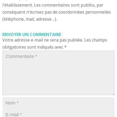
l'établissement. Les commentaires sont publics, par
conséquent n'écrivez pas de coordonnées personnelles
(téléphone, mail, adresse ...).
ENVOYER UN COMMENTAIRE
Votre adresse e-mail ne sera pas publiée.
Les champs
obligatoires sont indiqués avec
*