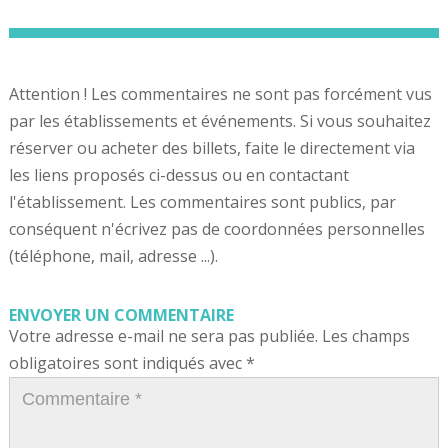
Attention ! Les commentaires ne sont pas forcément vus
par les établissements et événements. Si vous souhaitez
réserver ou acheter des billets, faite le directement via
les liens proposés ci-dessus ou en contactant
l'établissement. Les commentaires sont publics, par
conséquent n'écrivez pas de coordonnées personnelles
(téléphone, mail, adresse ...).
ENVOYER UN COMMENTAIRE
Votre adresse e-mail ne sera pas publiée.
Les champs
obligatoires sont indiqués avec
*