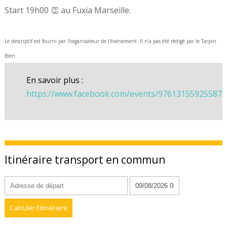
Start 19h00 👏 au Fuxia Marseille.
Le descriptif est fourni par l'organisateur de l'événement. Il n'a pas été rédigé par le Tarpin
Bien.
En savoir plus :
https://www.facebook.com/events/976131559255875
Itinéraire transport en commun