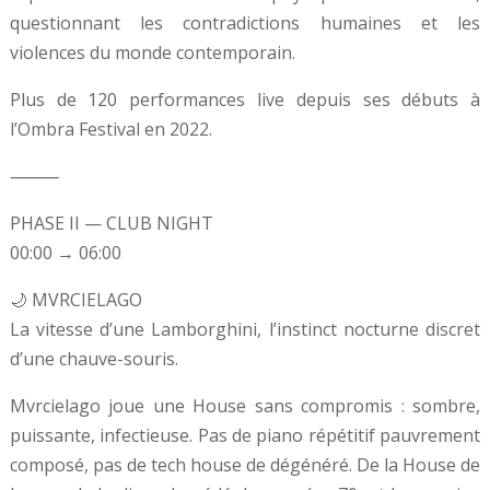
questionnant les contradictions humaines et les
violences du monde contemporain.
Plus de 120 performances live depuis ses débuts à
l’Ombra Festival en 2022.
⸻
PHASE II — CLUB NIGHT
00:00 → 06:00
🌙 MVRCIELAGO
La vitesse d’une Lamborghini, l’instinct nocturne discret
d’une chauve-souris.
Mvrcielago joue une House sans compromis : sombre,
puissante, infectieuse. Pas de piano répétitif pauvrement
composé, pas de tech house de dégénéré. De la House de