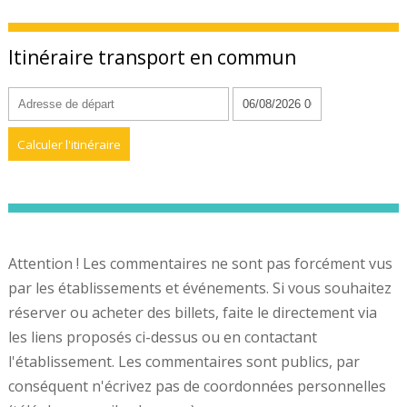
Itinéraire transport en commun
Attention ! Les commentaires ne sont pas forcément vus
par les établissements et événements. Si vous souhaitez
réserver ou acheter des billets, faite le directement via
les liens proposés ci-dessus ou en contactant
l'établissement. Les commentaires sont publics, par
conséquent n'écrivez pas de coordonnées personnelles