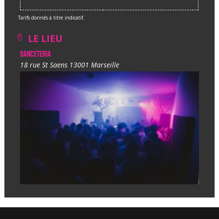
Tarifs donnés à titre indicatif.
LE LIEU
Danceteria
18 rue St Saens 13001 Marseille