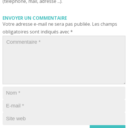
(téléphone, mail, adresse ...).
ENVOYER UN COMMENTAIRE
Votre adresse e-mail ne sera pas publiée.
Les champs
obligatoires sont indiqués avec
*