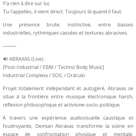
Y’a rien à dire sur lui.
Tu l’appelles, il vient direct. Toujours là quand il faut.
Une présence brute, instinctive, entre basses
industrielles, rythmiques cassées et textures abrasives.
⸻
🔊 ABRAXAS (Live)
[Post-Industrial / EBM / Techno Body Music]
Industrial Complexx / SOIL / Oráculo
Projet totalement indépendant et autogéré, Abraxas se
situe à la frontière entre musique électronique harsh,
réflexion philosophique et activisme socio-politique.
À travers une expérience audiovisuelle caustique et
foudroyante, Demian Abraxas transforme la scène en
espace de confrontation physique et mentale,