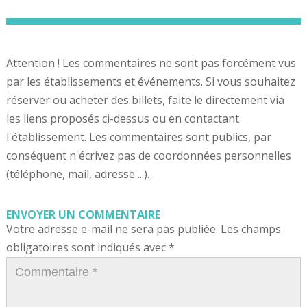
Attention ! Les commentaires ne sont pas forcément vus
par les établissements et événements. Si vous souhaitez
réserver ou acheter des billets, faite le directement via
les liens proposés ci-dessus ou en contactant
l'établissement. Les commentaires sont publics, par
conséquent n'écrivez pas de coordonnées personnelles
(téléphone, mail, adresse ...).
ENVOYER UN COMMENTAIRE
Votre adresse e-mail ne sera pas publiée.
Les champs
obligatoires sont indiqués avec
*