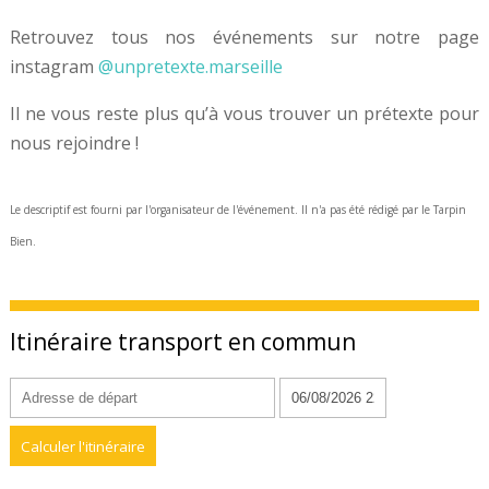
Retrouvez tous nos événements sur notre page
instagram
@unpretexte.marseille
Il ne vous reste plus qu’à vous trouver un prétexte pour
nous rejoindre !
Le descriptif est fourni par l'organisateur de l'événement. Il n'a pas été rédigé par le Tarpin
Bien.
Itinéraire transport en commun