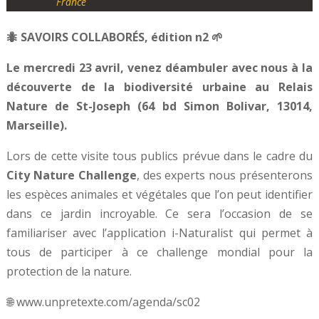
France
🐜 SAVOIRS COLLABORÉS, édition n2 🌱
Le mercredi 23 avril, venez déambuler avec nous à la
découverte de la biodiversité urbaine au Relais
Nature de St-Joseph (64 bd Simon Bolivar, 13014,
Marseille).
Lors de cette visite tous publics prévue dans le cadre du
City Nature Challenge
, des experts nous présenterons
les espèces animales et végétales que l’on peut identifier
dans ce jardin incroyable. Ce sera l’occasion de se
familiariser avec l’application i-Naturalist qui permet à
tous de participer à ce challenge mondial pour la
protection de la nature.
🌐 www.unpretexte.com/agenda/sc02