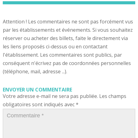
Attention ! Les commentaires ne sont pas forcément vus
par les établissements et événements. Si vous souhaitez
réserver ou acheter des billets, faite le directement via
les liens proposés ci-dessus ou en contactant
l'établissement. Les commentaires sont publics, par
conséquent n'écrivez pas de coordonnées personnelles
(téléphone, mail, adresse ...).
ENVOYER UN COMMENTAIRE
Votre adresse e-mail ne sera pas publiée.
Les champs
obligatoires sont indiqués avec
*