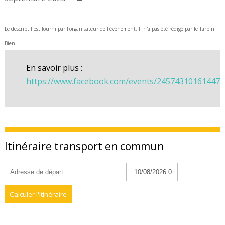
Le descriptif est fourni par l'organisateur de l'événement. Il n'a pas été rédigé par le Tarpin
Bien.
En savoir plus :
https://www.facebook.com/events/245743101614473
Itinéraire transport en commun