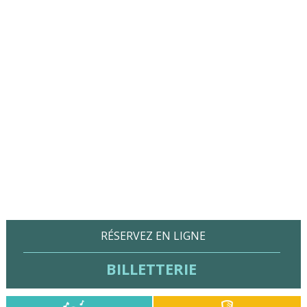
RÉSERVEZ EN LIGNE
BILLETTERIE