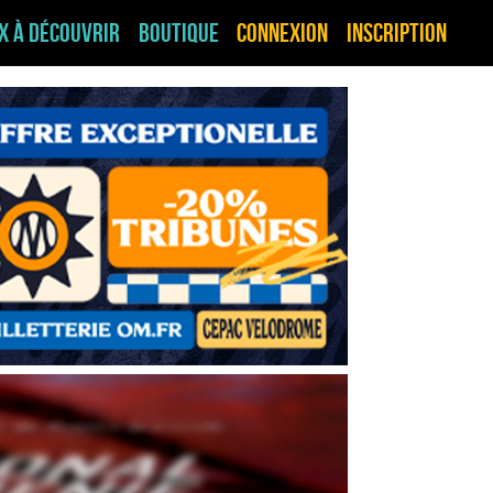
ux à découvrir
Boutique
Connexion
Inscription