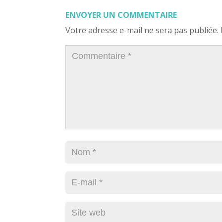
ENVOYER UN COMMENTAIRE
Votre adresse e-mail ne sera pas publiée.