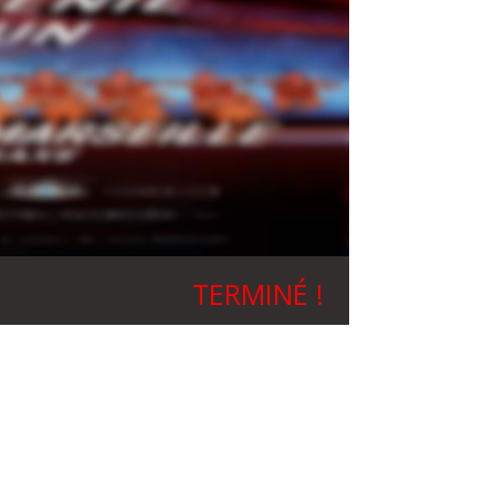
TERMINÉ !