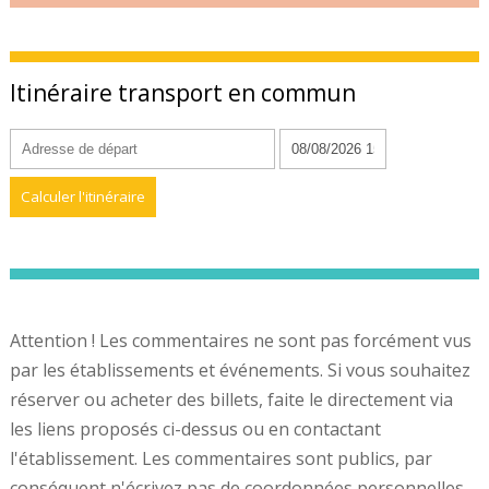
Itinéraire transport en commun
Attention ! Les commentaires ne sont pas forcément vus
par les établissements et événements. Si vous souhaitez
réserver ou acheter des billets, faite le directement via
les liens proposés ci-dessus ou en contactant
l'établissement. Les commentaires sont publics, par
conséquent n'écrivez pas de coordonnées personnelles