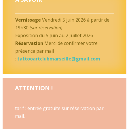
Vernissage
Vendredi 5 juin 2026 à partir de
19h30
(sur réservation)
Exposition du 5 Juin au 2 Juillet 2026
Réservation
Merci de confirmer votre
présence par mail
:
tattooartclubmarseille@gmail.com
ATTENTION !
tarif : entrée gratuite sur réservation par
mail.