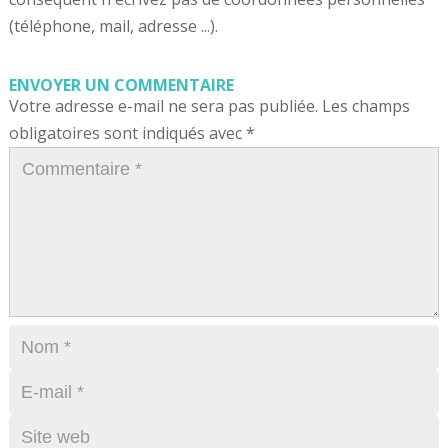
(téléphone, mail, adresse ...).
ENVOYER UN COMMENTAIRE
Votre adresse e-mail ne sera pas publiée.
Les champs
obligatoires sont indiqués avec
*