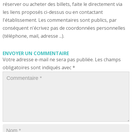
réserver ou acheter des billets, faite le directement via
les liens proposés ci-dessus ou en contactant
l'établissement. Les commentaires sont publics, par
conséquent n'écrivez pas de coordonnées personnelles
(téléphone, mail, adresse ...).
ENVOYER UN COMMENTAIRE
Votre adresse e-mail ne sera pas publiée.
Les champs
obligatoires sont indiqués avec
*