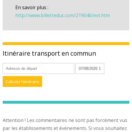
En savoir plus :
http://www.billetreduc.com/219046/evt.htm
Itinéraire transport en commun
Attention ! Les commentaires ne sont pas forcément vus
par les établissements et événements. Si vous souhaitez