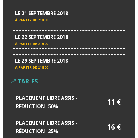
LE 21 SEPTEMBRE 2018
À PARTIR DE
21H00
LE 22 SEPTEMBRE 2018
À PARTIR DE
21H00
LE 29 SEPTEMBRE 2018
À PARTIR DE
21H00
TARIFS
PLACEMENT LIBRE ASSIS -
11 €
RÉDUCTION -50%
PLACEMENT LIBRE ASSIS -
16 €
RÉDUCTION -25%