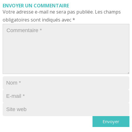
ENVOYER UN COMMENTAIRE
Votre adresse e-mail ne sera pas publiée.
Les champs
obligatoires sont indiqués avec
*