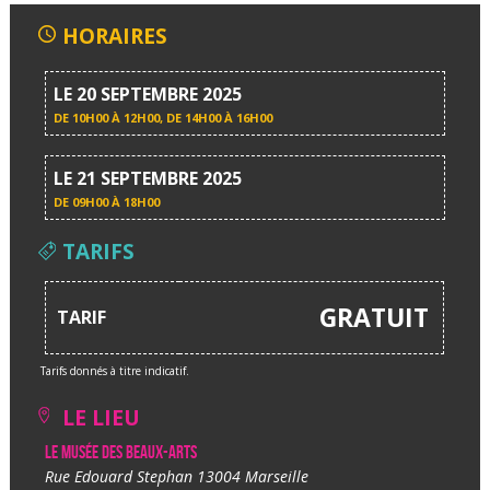
HORAIRES
LE 20 SEPTEMBRE 2025
DE
10H00 À 12H00
, DE
14H00 À 16H00
LE 21 SEPTEMBRE 2025
DE
09H00 À 18H00
TARIFS
GRATUIT
TARIF
Tarifs donnés à titre indicatif.
LE LIEU
Le musée des Beaux-Arts
Rue Edouard Stephan 13004 Marseille