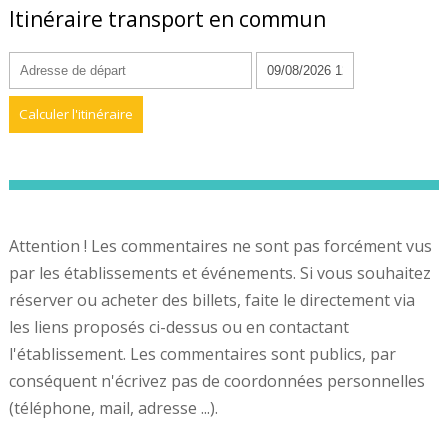
Itinéraire transport en commun
Attention ! Les commentaires ne sont pas forcément vus
par les établissements et événements. Si vous souhaitez
réserver ou acheter des billets, faite le directement via
les liens proposés ci-dessus ou en contactant
l'établissement. Les commentaires sont publics, par
conséquent n'écrivez pas de coordonnées personnelles
(téléphone, mail, adresse ...).