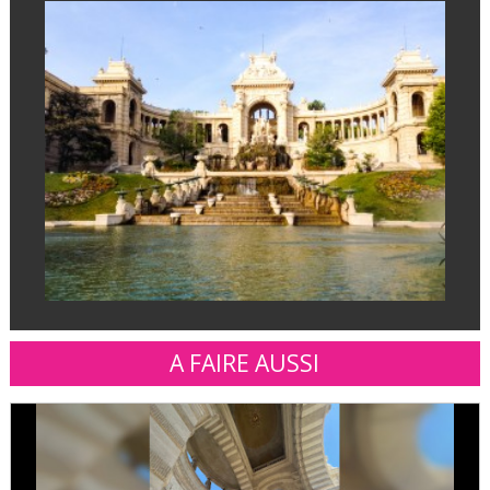
A FAIRE AUSSI