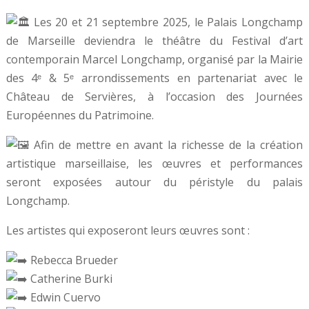
Les 20 et 21 septembre 2025, le Palais Longchamp
de Marseille deviendra le théâtre du Festival d’art
contemporain Marcel Longchamp, organisé par la Mairie
des 4ᵉ & 5ᵉ arrondissements en partenariat avec le
Château de Servières, à l’occasion des Journées
Européennes du Patrimoine.
Afin de mettre en avant la richesse de la création
artistique marseillaise, les œuvres et performances
seront exposées autour du péristyle du palais
Longchamp.
Les artistes qui exposeront leurs œuvres sont :
Rebecca Brueder
Catherine Burki
Edwin Cuervo