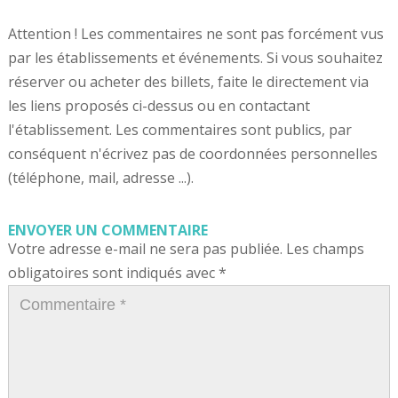
Attention ! Les commentaires ne sont pas forcément vus
par les établissements et événements. Si vous souhaitez
réserver ou acheter des billets, faite le directement via
les liens proposés ci-dessus ou en contactant
l'établissement. Les commentaires sont publics, par
conséquent n'écrivez pas de coordonnées personnelles
(téléphone, mail, adresse ...).
ENVOYER UN COMMENTAIRE
Votre adresse e-mail ne sera pas publiée.
Les champs
obligatoires sont indiqués avec
*