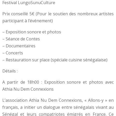
Festival LungoSunuCulture
Prix conseillé 5€ (Pour le soutien des nombreux artistes
participant à l’événement)
– Exposition sonore et photos
– Séance de Contes
– Documentaires
– Concerts
– Restauration sur place (spéciale cuisine sénégalaise)
Détails :
A partir de 18h00 : Exposition sonore et photos avec
Athia Nu Dem Connexions
L’association Athia Nu Dem Connexions, « Allons-y » en
français, a initier un dialogue entre sénégalais vivant au
Sénégal et leurs compatriotes émigrés en France. Ce