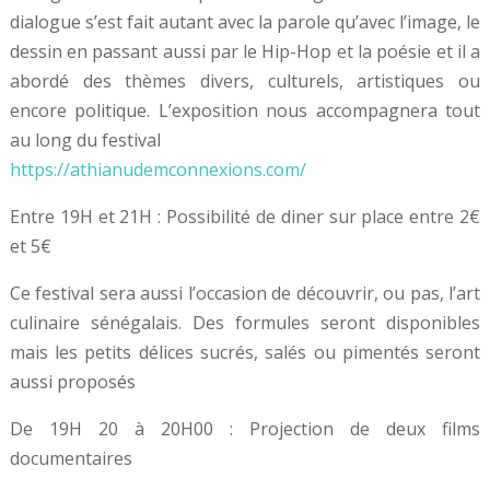
dialogue s’est fait autant avec la parole qu’avec l’image, le
dessin en passant aussi par le Hip-Hop et la poésie et il a
abordé des thèmes divers, culturels, artistiques ou
encore politique. L’exposition nous accompagnera tout
au long du festival
https://athianudemconnexions.com/
Entre 19H et 21H : Possibilité de diner sur place entre 2€
et 5€
Ce festival sera aussi l’occasion de découvrir, ou pas, l’art
culinaire sénégalais. Des formules seront disponibles
mais les petits délices sucrés, salés ou pimentés seront
aussi proposés
De 19H 20 à 20H00 : Projection de deux films
documentaires