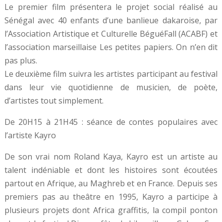
Le premier film présentera le projet social réalisé au
Sénégal avec 40 enfants d’une banlieue dakaroise, par
l’Association Artistique et Culturelle BéguéFall (ACABF) et
l’association marseillaise Les petites papiers. On n’en dit
pas plus.
Le deuxième film suivra les artistes participant au festival
dans leur vie quotidienne de musicien, de poète,
d’artistes tout simplement.
De 20H15 à 21H45 : séance de contes populaires avec
l’artiste Kayro
De son vrai nom Roland Kaya, Kayro est un artiste au
talent indéniable et dont les histoires sont écoutées
partout en Afrique, au Maghreb et en France. Depuis ses
premiers pas au theâtre en 1995, Kayro a participe à
plusieurs projets dont Africa graffitis, la compil ponton