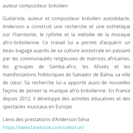
auteur compositeur brésilien
Guitariste, auteur et compositeur brésilien autodidacte,
Anderson a construit une recherche et une esthétique
sur l’harmonie, le rythme et la mélodie de la musique
afro-brésilienne. Ce travail lui a permis d’acquérir un
beau bagage auprès de sa culture ancestrale en passant
par les communautés religieuses de matrices africaines,
les groupes de Samba-afro, les Afoxés et les
manifestations folkloriques de Salvador de Bahia, sa ville
de cœur. Sa recherche lui a apporté aussi de nouvelles
façons de penser la musique afro-brésilienne. En France
depuis 2012, il développe des activités éducatives et des
spectacles musicaux en Europe.
Liens des prestations d’Anderson Séna
https://www.facebook.com/odeorun/