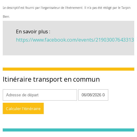
Le descriptif est fourni par l'organisateur de l'événement. Il n'a pas été rédigé par le Tarpin
Bien.
En savoir plus :
https://www.facebook.com/events/219030076433135
Itinéraire transport en commun