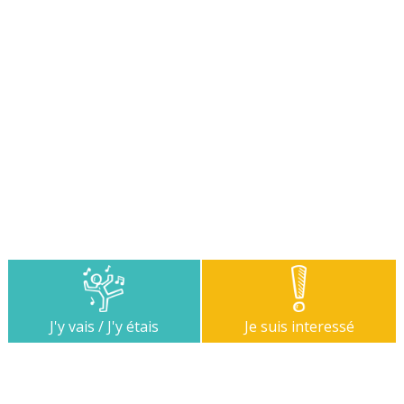
J'y vais / J'y étais
Je suis interessé