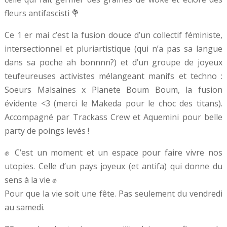
fleurs antifascisti 💐
Ce 1 er mai c’est la fusion douce d’un collectif féministe,
intersectionnel et pluriartistique (qui n’a pas sa langue
dans sa poche ah bonnnn?) et d’un groupe de joyeux
teufeureuses activistes mélangeant manifs et techno :
Soeurs Malsaines x Planete Boum Boum, la fusion
évidente <3 (merci le Makeda pour le choc des titans).
Accompagné par Trackass Crew et Aquemini pour belle
party de poings levés !
✊ C’est un moment et un espace pour faire vivre nos
utopies. Celle d’un pays joyeux (et antifa) qui donne du
sens à la vie ✊
Pour que la vie soit une fête. Pas seulement du vendredi
au samedi.