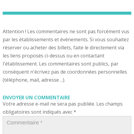
Attention ! Les commentaires ne sont pas forcément vus
par les établissements et événements. Si vous souhaitez
réserver ou acheter des billets, faite le directement via
les liens proposés ci-dessus ou en contactant
l'établissement. Les commentaires sont publics, par
conséquent n'écrivez pas de coordonnées personnelles
(téléphone, mail, adresse ...).
ENVOYER UN COMMENTAIRE
Votre adresse e-mail ne sera pas publiée.
Les champs
obligatoires sont indiqués avec
*