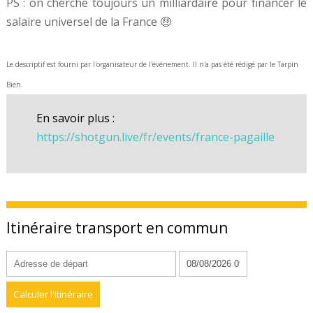
PS : on cherche toujours un milliardaire pour financer le
salaire universel de la France 🤑
Le descriptif est fourni par l'organisateur de l'événement. Il n'a pas été rédigé par le Tarpin
Bien.
En savoir plus :
https://shotgun.live/fr/events/france-pagaille
Itinéraire transport en commun