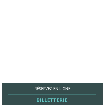
RÉSERVEZ EN LIGNE
BILLETTERIE