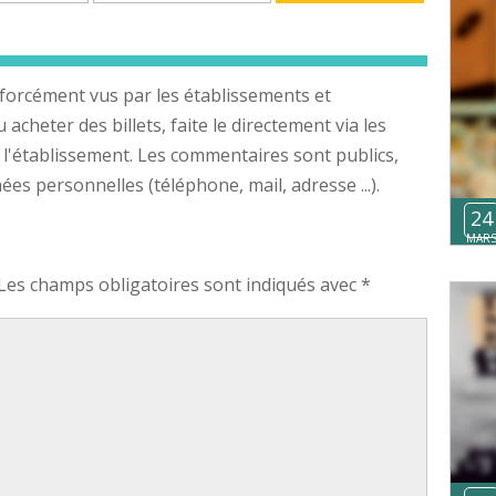
forcément vus par les établissements et
cheter des billets, faite le directement via les
 l'établissement. Les commentaires sont publics,
s personnelles (téléphone, mail, adresse ...).
24
MAR
Les champs obligatoires sont indiqués avec
*