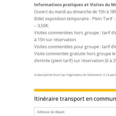
Informations pratiques et Visites du 
Ouvert du mardi au dimanche de 10h à 18
Billet exposition temporaire : Plein Tarif :
– 3,50€.
Visites commentées hors groupe : tarif d’
à 15h sur réservation.
Visites commentées pour groupe : tarif d’en
Visite commentée gratuite hors groupe le
d’entrée (plein tarif) sur réservation (6 à 
Le descriptif est fourni par l'organisateur de l'événement. Il n'a pas 
Itinéraire transport en commu