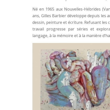
Né en 1965 aux Nouvelles-Hébrides (Vanua
ans, Gilles Barbier développe depuis les
dessin, peinture et écriture. Refusant les 
travail progresse par séries et explor
langage, à la mémoire et à la manière d’ha