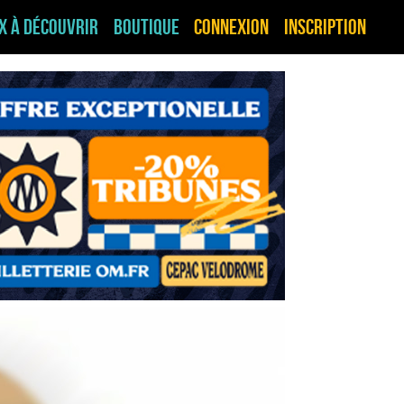
ux à découvrir
Boutique
Connexion
Inscription