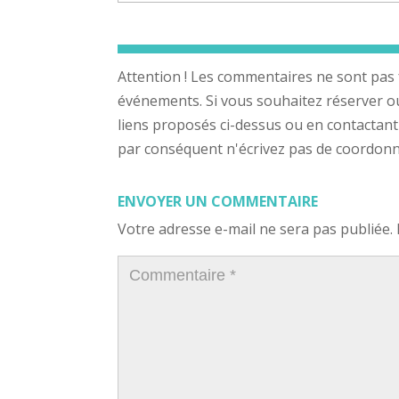
Attention ! Les commentaires ne sont pas 
événements. Si vous souhaitez réserver ou a
liens proposés ci-dessus ou en contactant
par conséquent n'écrivez pas de coordonnée
ENVOYER UN COMMENTAIRE
Votre adresse e-mail ne sera pas publiée.