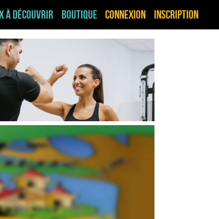
ux à découvrir
Boutique
Connexion
Inscription