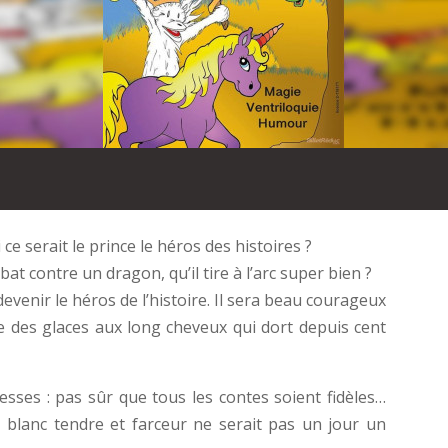
 ce serait le prince le héros des histoires ?
bat contre un dragon, qu’il tire à l’arc super bien ?
evenir le héros de l’histoire. Il sera beau courageux
ige des glaces aux long cheveux qui dort depuis cent
sses : pas sûr que tous les contes soient fidèles…
 blanc tendre et farceur ne serait pas un jour un