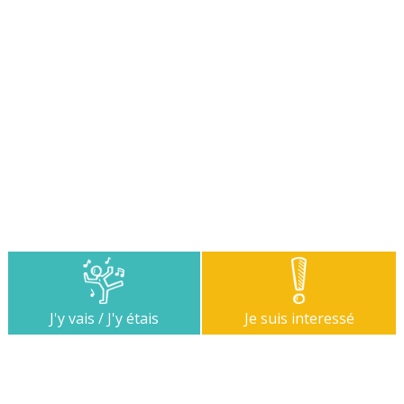
J'y vais / J'y étais
Je suis interessé