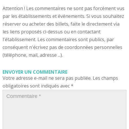
Attention ! Les commentaires ne sont pas forcément vus
par les établissements et événements. Si vous souhaitez
réserver ou acheter des billets, faite le directement via
les liens proposés ci-dessus ou en contactant
l'établissement. Les commentaires sont publics, par
conséquent n'écrivez pas de coordonnées personnelles
(téléphone, mail, adresse ...).
ENVOYER UN COMMENTAIRE
Votre adresse e-mail ne sera pas publiée.
Les champs
obligatoires sont indiqués avec
*