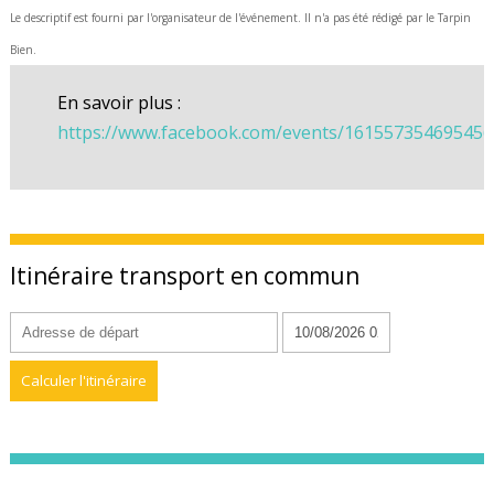
Le descriptif est fourni par l'organisateur de l'événement. Il n'a pas été rédigé par le Tarpin
Bien.
En savoir plus :
https://www.facebook.com/events/161557354695456
Itinéraire transport en commun