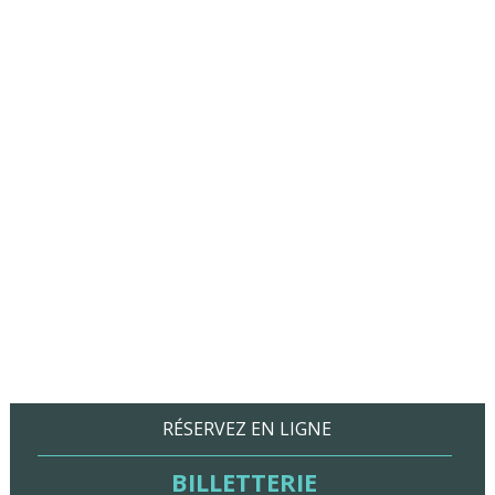
RÉSERVEZ EN LIGNE
BILLETTERIE