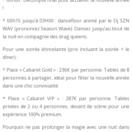
!
* 00h15 jusqu’à 03H00 : dancefloor animé par le Dj SZN
WAV (prononcez Season Wave). Dansez jusqu’au bout de
la nuit en compagnie des drag queens.
Pour une soirée étincelante (prix incluant la soirée + le
dîner) :
* Place « Cabaret Gold » : 236€ par personne. Tables de 8
personnes à partager, idéal pour fêter la nouvelle année
dans une chic convivialité.
* Place « Cabaret VIP » : 287€ par personne. Tables
privées de 2 ou 4 personnes, devant de scène pour une
expérience 100% premium.
Pourquoi ne pas prolonger la magie avec une nuit dans