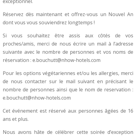
exceptionnel.
Réservez dès maintenant et offrez-vous un Nouvel An
dont vous vous souviendrez longtemps !
Si vous souhaitez être assis aux côtés de vos
proches/amis, merci de nous écrire un mail à l’adresse
suivante avec le nombre de personnes et vos noms de
réservation : e.bouchutt@nhow-hotels.com
Pour les options végétariennes et/ou les allergies, merci
de nous contacter sur le mail suivant en précisant le
nombre de personnes ainsi que le nom de reservation :
e.bouchutt@nhow-hotels.com
Cet événement est réservé aux personnes âgées de 16
ans et plus.
Nous avons hâte de célébrer cette soirée d’exception