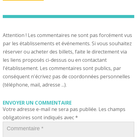
Attention ! Les commentaires ne sont pas forcément vus
par les établissements et événements. Si vous souhaitez
réserver ou acheter des billets, faite le directement via
les liens proposés ci-dessus ou en contactant
l'établissement. Les commentaires sont publics, par
conséquent n'écrivez pas de coordonnées personnelles
(téléphone, mail, adresse ...).
ENVOYER UN COMMENTAIRE
Votre adresse e-mail ne sera pas publiée.
Les champs
obligatoires sont indiqués avec
*