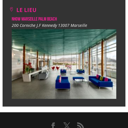
LE LIEU
NHow Marseille Palm Beach
200 Corniche J.F Kennedy 13007 Marseille