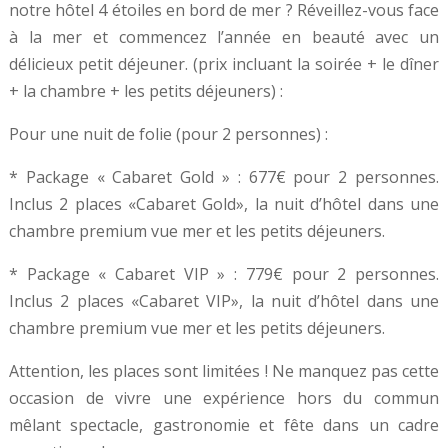
notre hôtel 4 étoiles en bord de mer ? Réveillez-vous face
à la mer et commencez l’année en beauté avec un
délicieux petit déjeuner. (prix incluant la soirée + le dîner
+ la chambre + les petits déjeuners) :
Pour une nuit de folie (pour 2 personnes) :
* Package « Cabaret Gold » : 677€ pour 2 personnes.
Inclus 2 places «Cabaret Gold», la nuit d’hôtel dans une
chambre premium vue mer et les petits déjeuners.
* Package « Cabaret VIP » : 779€ pour 2 personnes.
Inclus 2 places «Cabaret VIP», la nuit d’hôtel dans une
chambre premium vue mer et les petits déjeuners.
Attention, les places sont limitées ! Ne manquez pas cette
occasion de vivre une expérience hors du commun
mêlant spectacle, gastronomie et fête dans un cadre