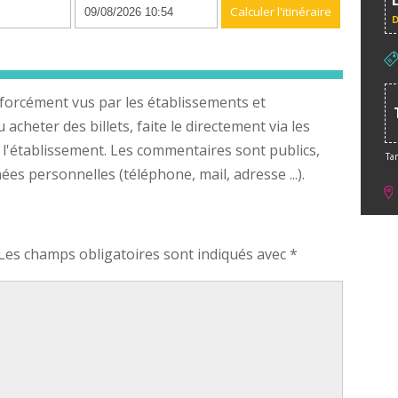
forcément vus par les établissements et
cheter des billets, faite le directement via les
 l'établissement. Les commentaires sont publics,
Tar
s personnelles (téléphone, mail, adresse ...).
Les champs obligatoires sont indiqués avec
*