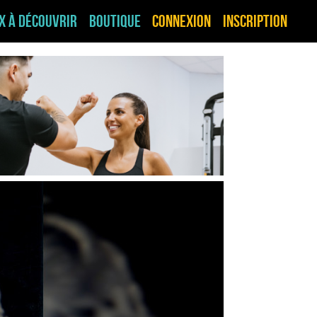
ux à découvrir
Boutique
Connexion
Inscription