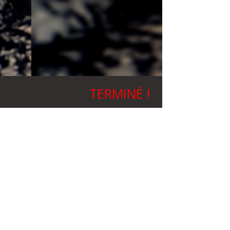
TERMINÉ !