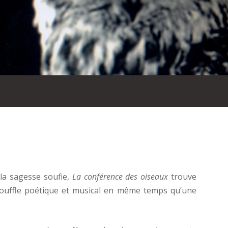
la sagesse soufie,
La conférence des oiseaux
trouve
uffle poétique et musical en même temps qu’une