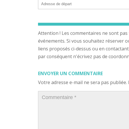
Attention ! Les commentaires ne sont pas 
événements. Si vous souhaitez réserver ou a
liens proposés ci-dessus ou en contactant
par conséquent n'écrivez pas de coordonnée
ENVOYER UN COMMENTAIRE
Votre adresse e-mail ne sera pas publiée.